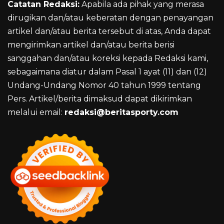
Catatan Redaksi:
Apabila ada pihak yang merasa
dirugikan dan/atau keberatan dengan penayangan
artikel dan/atau berita tersebut di atas, Anda dapat
mengirimkan artikel dan/atau berita berisi
sanggahan dan/atau koreksi kepada Redaksi kami,
sebagaimana diatur dalam Pasal 1 ayat (11) dan (12)
Undang-Undang Nomor 40 tahun 1999 tentang
Pers. Artikel/berita dimaksud dapat dikirimkan
melalui email:
redaksi@beritasporty.com