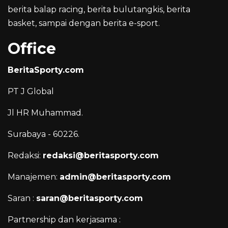
berita balap racing, berita bulutangkis, berita
basket, sampai dengan berita e-sport.
Office
BeritaSporty.com
PT J Global
Jl HR Muhammad.
Surabaya - 60226.
Redaksi:
redaksi@beritasporty.com
Manajemen:
admin@beritasporty.com
Saran :
saran@beritasporty.com
Partnership dan kerjasama :