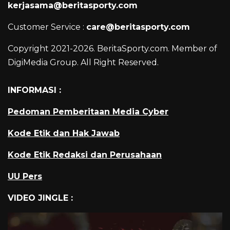
kerjasama@beritasporty.com
Customer Service :
care@beritasporty.com
Copyright 2021-2026. BeritaSporty.com. Member of
DigiMedia Group. All Right Reserved.
INFORMASI :
Pedoman Pemberitaan Media Cyber
Kode Etik dan Hak Jawab
Kode Etik Redaksi dan Perusahaan
UU Pers
VIDEO JINGLE :