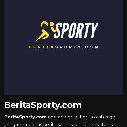
BeritaSporty.com
BeritaSporty.com
adalah portal berita olah raga
yang membahas berita sport seperti berita tenis,