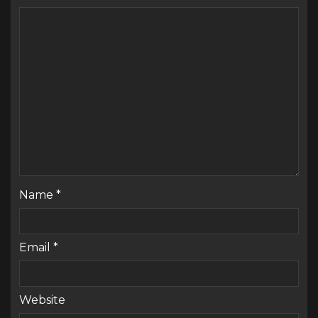
Name
*
Email
*
Website