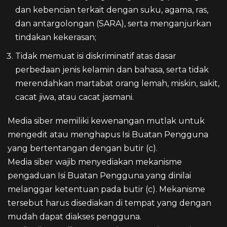
dan kebencian terkait dengan suku, agama, ras,
dan antargolongan (SARA), serta menganjurkan
tindakan kekerasan;
Tidak memuat isi diskriminatif atas dasar
perbedaan jenis kelamin dan bahasa, serta tidak
merendahkan martabat orang lemah, miskin, sakit,
cacat jiwa, atau cacat jasmani.
Media siber memiliki kewenangan mutlak untuk
mengedit atau menghapus Isi Buatan Pengguna
yang bertentangan dengan butir (c).
Media siber wajib menyediakan mekanisme
pengaduan Isi Buatan Pengguna yang dinilai
melanggar ketentuan pada butir (c). Mekanisme
tersebut harus disediakan di tempat yang dengan
mudah dapat diakses pengguna.