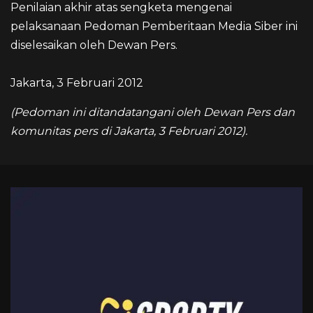
Penilaian akhir atas sengketa mengenai
pelaksanaan Pedoman Pemberitaan Media Siber ini
diselesaikan oleh Dewan Pers.
Jakarta, 3 Februari 2012
(Pedoman ini ditandatangani oleh Dewan Pers dan
komunitas pers di Jakarta, 3 Februari 2012).