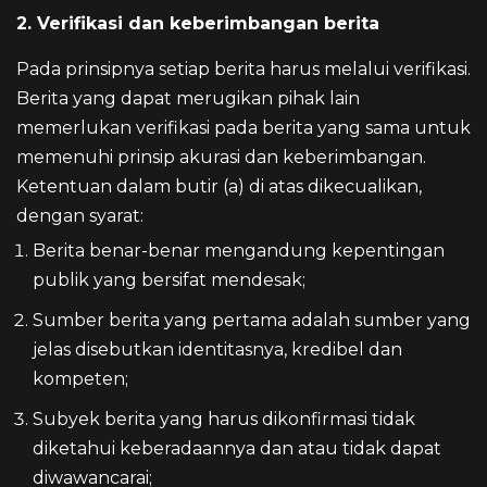
2. Verifikasi dan keberimbangan berita
Pada prinsipnya setiap berita harus melalui verifikasi.
Berita yang dapat merugikan pihak lain
memerlukan verifikasi pada berita yang sama untuk
memenuhi prinsip akurasi dan keberimbangan.
Ketentuan dalam butir (a) di atas dikecualikan,
dengan syarat:
Berita benar-benar mengandung kepentingan
publik yang bersifat mendesak;
Sumber berita yang pertama adalah sumber yang
jelas disebutkan identitasnya, kredibel dan
kompeten;
Subyek berita yang harus dikonfirmasi tidak
diketahui keberadaannya dan atau tidak dapat
diwawancarai;