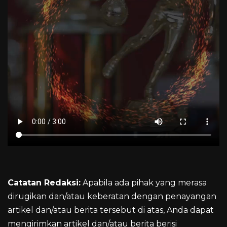
Catatan Redaksi:
Apabila ada pihak yang merasa
dirugikan dan/atau keberatan dengan penayangan
artikel dan/atau berita tersebut di atas, Anda dapat
mengirimkan artikel dan/atau berita berisi