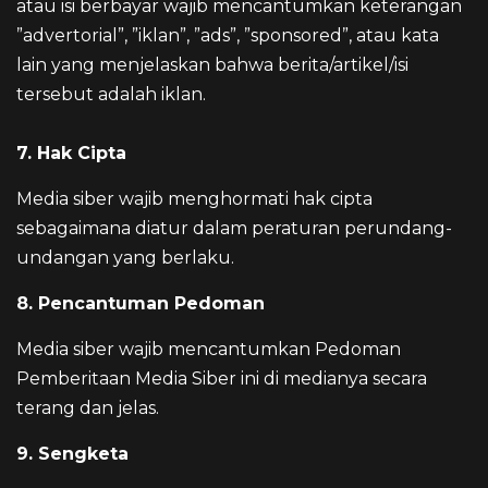
atau isi berbayar wajib mencantumkan keterangan
”advertorial”, ”iklan”, ”ads”, ”sponsored”, atau kata
lain yang menjelaskan bahwa berita/artikel/isi
tersebut adalah iklan.
7. Hak Cipta
Media siber wajib menghormati hak cipta
sebagaimana diatur dalam peraturan perundang-
undangan yang berlaku.
8. Pencantuman Pedoman
Media siber wajib mencantumkan Pedoman
Pemberitaan Media Siber ini di medianya secara
terang dan jelas.
9. Sengketa