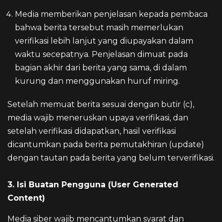
Media memberikan penjelasan kepada pembaca
bahwa berita tersebut masih memerlukan
verifikasi lebih lanjut yang diupayakan dalam
waktu secepatnya. Penjelasan dimuat pada
bagian akhir dari berita yang sama, di dalam
kurung dan menggunakan huruf miring.
Setelah memuat berita sesuai dengan butir (c),
media wajib meneruskan upaya verifikasi, dan
setelah verifikasi didapatkan, hasil verifikasi
dicantumkan pada berita pemutakhiran (update)
dengan tautan pada berita yang belum terverifikasi.
3. Isi Buatan Pengguna (User Generated
Content)
Media siber wajib mencantumkan syarat dan