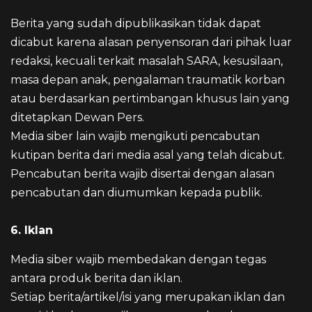
Berita yang sudah dipublikasikan tidak dapat
dicabut karena alasan penyensoran dari pihak luar
redaksi, kecuali terkait masalah SARA, kesusilaan,
masa depan anak, pengalaman traumatik korban
atau berdasarkan pertimbangan khusus lain yang
ditetapkan Dewan Pers.
Media siber lain wajib mengikuti pencabutan
kutipan berita dari media asal yang telah dicabut.
Pencabutan berita wajib disertai dengan alasan
pencabutan dan diumumkan kepada publik.
6. Iklan
Media siber wajib membedakan dengan tegas
antara produk berita dan iklan.
Setiap berita/artikel/isi yang merupakan iklan dan