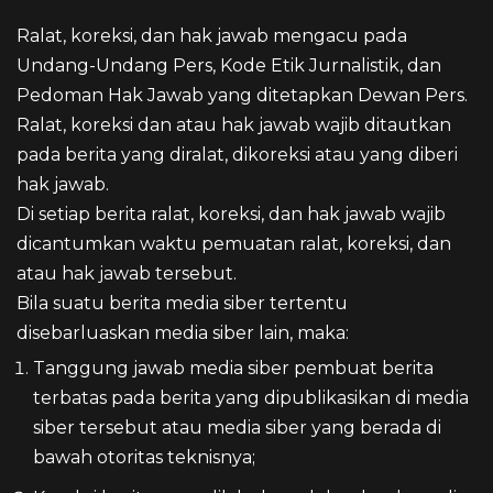
Ralat, koreksi, dan hak jawab mengacu pada
Undang-Undang Pers, Kode Etik Jurnalistik, dan
Pedoman Hak Jawab yang ditetapkan Dewan Pers.
Ralat, koreksi dan atau hak jawab wajib ditautkan
pada berita yang diralat, dikoreksi atau yang diberi
hak jawab.
Di setiap berita ralat, koreksi, dan hak jawab wajib
dicantumkan waktu pemuatan ralat, koreksi, dan
atau hak jawab tersebut.
Bila suatu berita media siber tertentu
disebarluaskan media siber lain, maka:
Tanggung jawab media siber pembuat berita
terbatas pada berita yang dipublikasikan di media
siber tersebut atau media siber yang berada di
bawah otoritas teknisnya;