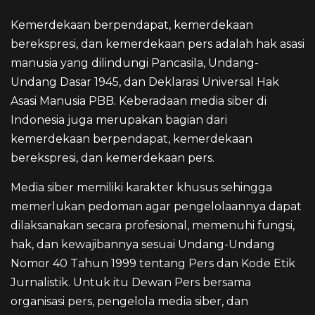
Kemerdekaan berpendapat, kemerdekaan
berekspresi, dan kemerdekaan pers adalah hak asasi
manusia yang dilindungi Pancasila, Undang-
Undang Dasar 1945, dan Deklarasi Universal Hak
Asasi Manusia PBB. Keberadaan media siber di
Indonesia juga merupakan bagian dari
kemerdekaan berpendapat, kemerdekaan
berekspresi, dan kemerdekaan pers.
Media siber memiliki karakter khusus sehingga
memerlukan pedoman agar pengelolaannya dapat
dilaksanakan secara profesional, memenuhi fungsi,
hak, dan kewajibannya sesuai Undang-Undang
Nomor 40 Tahun 1999 tentang Pers dan Kode Etik
Jurnalistik. Untuk itu Dewan Pers bersama
organisasi pers, pengelola media siber, dan