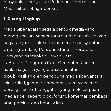
masyarakat menyusun Pedoman Pemberitaan
Media Siber sebagai berikut:
1. Ruang Lingkup
Media Siber adalah segala bentuk media yang
menggunakan wahana internet dan melaksanakan
kegiatan jurnalistik, serta memenuhi persyaratan
Undang-Undang Pers dan Standar Perusahaan
Pers yang ditetapkan Dewan Pers.
Isi Buatan Pengguna (User Generated Content)
adalah segala isi yang dibuat dan atau
dipublikasikan oleh pengguna media siber, antara
lain, artikel, gambar, komentar, suara, video dan
berbagai bentuk unggahan yang melekat pada
media siber, seperti blog, forum, komentar pembaca
atau pemirsa, dan bentuk lain.