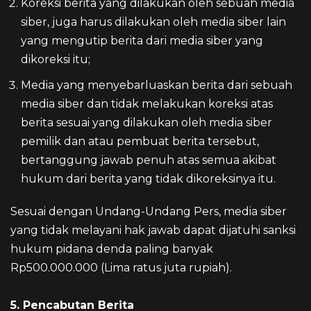
Koreksi berita yang dilakukan oleh sebuah media
siber, juga harus dilakukan oleh media siber lain
yang mengutip berita dari media siber yang
dikoreksi itu;
Media yang menyebarluaskan berita dari sebuah
media siber dan tidak melakukan koreksi atas
berita sesuai yang dilakukan oleh media siber
pemilik dan atau pembuat berita tersebut,
bertanggung jawab penuh atas semua akibat
hukum dari berita yang tidak dikoreksinya itu.
Sesuai dengan Undang-Undang Pers, media siber
yang tidak melayani hak jawab dapat dijatuhi sanksi
hukum pidana denda paling banyak
Rp500.000.000 (Lima ratus juta rupiah).
5. Pencabutan Berita