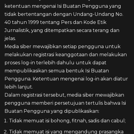
ketentuan mengenai Isi Buatan Pengguna yang
tidak bertentangan dengan Undang-Undang No.
40 tahun 1999 tentang Pers dan Kode Etik
Jurnalistik, yang ditempatkan secara terang dan
jelas.
Media siber mewajibkan setiap pengguna untuk
melakukan registrasi keanggotaan dan melakukan
proses log-in terlebih dahulu untuk dapat
mempublikasikan semua bentuk Isi Buatan
Pengguna. Ketentuan mengenai log-in akan diatur
lebih lanjut.
Dalam registrasi tersebut, media siber mewajibkan
pengguna memberi persetujuan tertulis bahwa Isi
Buatan Pengguna yang dipublikasikan:
Tidak memuat isi bohong, fitnah, sadis dan cabul;
Tidak memuat isi yang mengandung prasangka