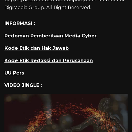
DigiMedia Group. All Right Reserved.
INFORMASI :
Pedoman Pemberitaan Media Cyber
Kode Etik dan Hak Jawab
Kode Etik Redaksi dan Perusahaan
UU Pers
VIDEO JINGLE :