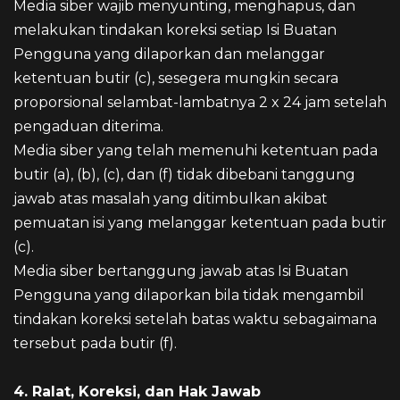
Media siber wajib menyunting, menghapus, dan
melakukan tindakan koreksi setiap Isi Buatan
Pengguna yang dilaporkan dan melanggar
ketentuan butir (c), sesegera mungkin secara
proporsional selambat-lambatnya 2 x 24 jam setelah
pengaduan diterima.
Media siber yang telah memenuhi ketentuan pada
butir (a), (b), (c), dan (f) tidak dibebani tanggung
jawab atas masalah yang ditimbulkan akibat
pemuatan isi yang melanggar ketentuan pada butir
(c).
Media siber bertanggung jawab atas Isi Buatan
Pengguna yang dilaporkan bila tidak mengambil
tindakan koreksi setelah batas waktu sebagaimana
tersebut pada butir (f).
4. Ralat, Koreksi, dan Hak Jawab