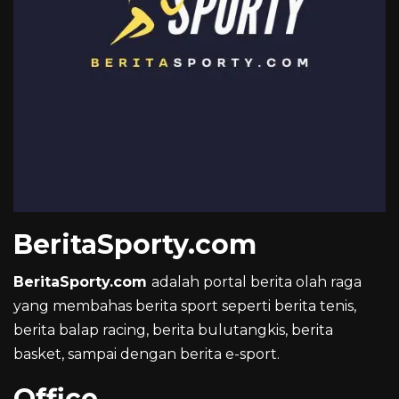
BeritaSporty.com
BeritaSporty.com
adalah portal berita olah raga
yang membahas berita sport seperti berita tenis,
berita balap racing, berita bulutangkis, berita
basket, sampai dengan berita e-sport.
Office