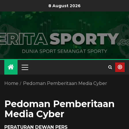
8 August 2026
Home
Pedoman Pemberitaan Media Cyber
Pedoman Pemberitaan
Media Cyber
PERATURAN DEWAN PERS