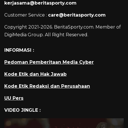
kerjasama@beritasporty.com
Customer Service :
care@beritasporty.com
Copyright 2021-2026. BeritaSporty.com. Member of
DigiMedia Group. All Right Reserved.
INFORMASI :
Pedoman Pemberitaan Media Cyber
Kode Etik dan Hak Jawab
Kode Etik Redaksi dan Perusahaan
UU Pers
VIDEO JINGLE :