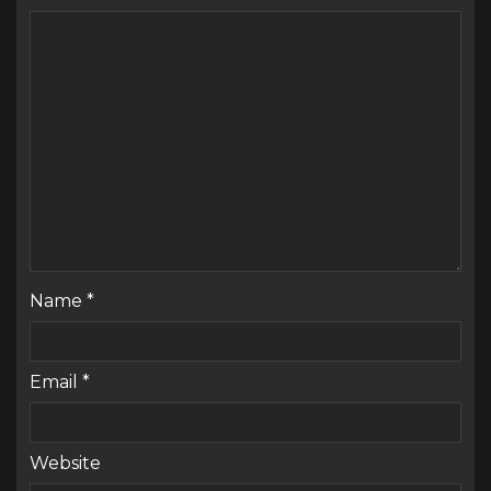
Name
*
Email
*
Website