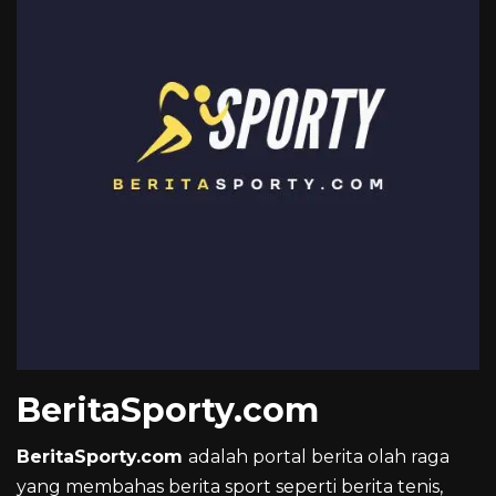
BeritaSporty.com
BeritaSporty.com
adalah portal berita olah raga
yang membahas berita sport seperti berita tenis,