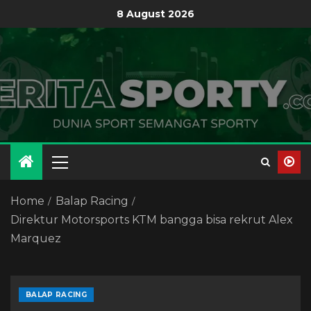
8 August 2026
Home
Balap Racing
Direktur Motorsports KTM bangga bisa rekrut Alex
Marquez
BALAP RACING