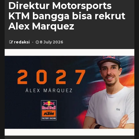
Direktur Motorsports
KTM bangga bisa rekrut
Alex Marquez
redaksi
8 July 2026