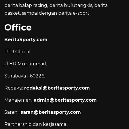
berita balap racing, berita bulutangkis, berita
basket, sampai dengan berita e-sport.
Office
BeritaSporty.com
PT J Global
Jl HR Muhammad.
Surabaya - 60226.
Redaksi:
redaksi@beritasporty.com
Manajemen:
admin@beritasporty.com
Saran :
saran@beritasporty.com
Partnership dan kerjasama :