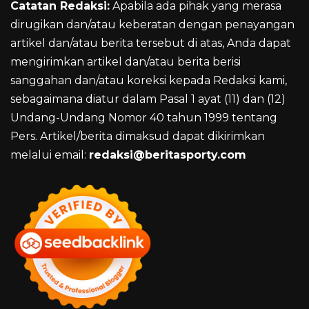
Catatan Redaksi:
Apabila ada pihak yang merasa
dirugikan dan/atau keberatan dengan penayangan
artikel dan/atau berita tersebut di atas, Anda dapat
mengirimkan artikel dan/atau berita berisi
sanggahan dan/atau koreksi kepada Redaksi kami,
sebagaimana diatur dalam Pasal 1 ayat (11) dan (12)
Undang-Undang Nomor 40 tahun 1999 tentang
Pers. Artikel/berita dimaksud dapat dikirimkan
melalui email:
redaksi@beritasporty.com