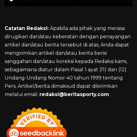
Catatan Redaksi:
Apabila ada pihak yang merasa
dirugikan dan/atau keberatan dengan penayangan
artikel dan/atau berita tersebut di atas, Anda dapat
mengirimkan artikel dan/atau berita berisi
sanggahan dan/atau koreksi kepada Redaksi kami,
sebagaimana diatur dalam Pasal 1 ayat (11) dan (12)
Undang-Undang Nomor 40 tahun 1999 tentang
Pers. Artikel/berita dimaksud dapat dikirimkan
melalui email:
redaksi@beritasporty.com