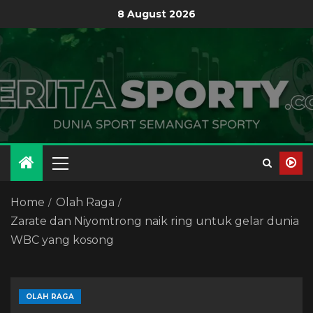
8 August 2026
Home
Olah Raga
Zarate dan Niyomtrong naik ring untuk gelar dunia
WBC yang kosong
OLAH RAGA