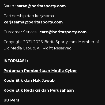
Saran :
saran@beritasporty.com
Partnership dan kerjasama :
kerjasama@beritasporty.com
Customer Service :
care@beritasporty.com
Copyright 2021-2026. BeritaSporty.com. Member of
DigiMedia Group. All Right Reserved.
INFORMASI :
Pedoman Pemberitaan Media Cyber
Kode Etik dan Hak Jawab
Kode Etik Redaksi dan Perusahaan
UU Pers