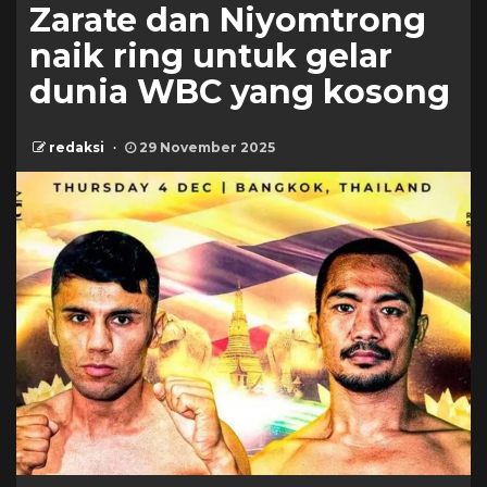
Zarate dan Niyomtrong
naik ring untuk gelar
dunia WBC yang kosong
redaksi
29 November 2025