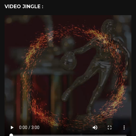
VIDEO JINGLE :