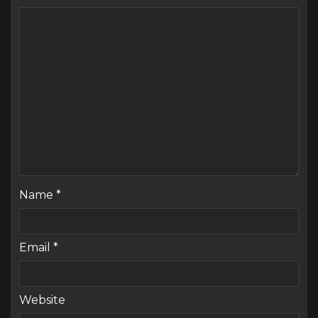
Name
*
Email
*
Website