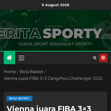
9 August 2026
Home
Bola Basket
Vienna juara FIBA 3×3 Cangzhou Challenger 2025
BOLA BASKET
Vienna juara FIBA 3×3