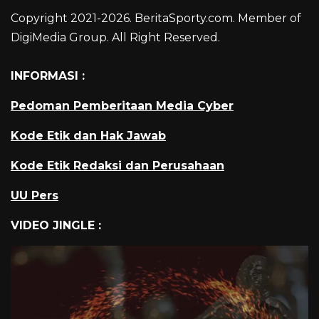
Copyright 2021-2026. BeritaSporty.com. Member of
DigiMedia Group. All Right Reserved.
INFORMASI :
Pedoman Pemberitaan Media Cyber
Kode Etik dan Hak Jawab
Kode Etik Redaksi dan Perusahaan
UU Pers
VIDEO JINGLE :