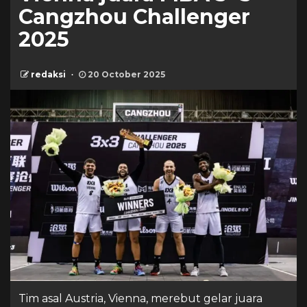
Cangzhou Challenger
2025
redaksi
20 October 2025
Tim asal Austria, Vienna, merebut gelar juara