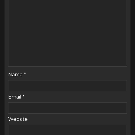
Name
*
Email
*
Website