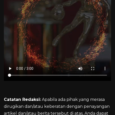
Catatan Redaksi:
Apabila ada pihak yang merasa
dirugikan dan/atau keberatan dengan penayangan
artikel dan/atau berita tersebut di atas, Anda dapat