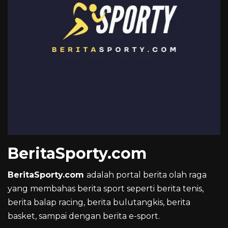
BeritaSporty.com
BeritaSporty.com
adalah portal berita olah raga
yang membahas berita sport seperti berita tenis,
berita balap racing, berita bulutangkis, berita
basket, sampai dengan berita e-sport.