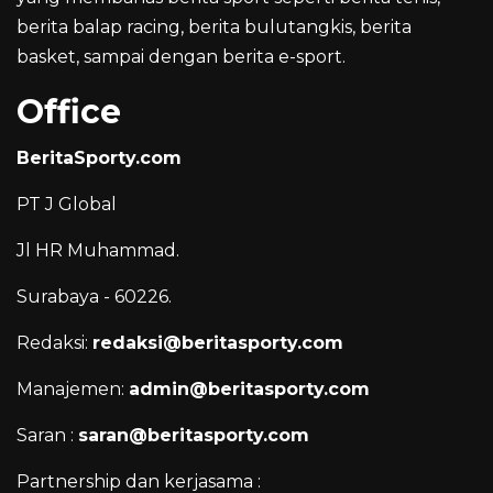
berita balap racing, berita bulutangkis, berita
basket, sampai dengan berita e-sport.
Office
BeritaSporty.com
PT J Global
Jl HR Muhammad.
Surabaya - 60226.
Redaksi:
redaksi@beritasporty.com
Manajemen:
admin@beritasporty.com
Saran :
saran@beritasporty.com
Partnership dan kerjasama :