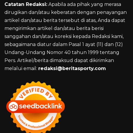
Catatan Redaksi:
Apabila ada pihak yang merasa
dirugikan dan/atau keberatan dengan penayangan
artikel dan/atau berita tersebut di atas, Anda dapat
mengirimkan artikel dan/atau berita berisi
sanggahan dan/atau koreksi kepada Redaksi kami,
sebagaimana diatur dalam Pasal 1 ayat (11) dan (12)
Undang-Undang Nomor 40 tahun 1999 tentang
Pers. Artikel/berita dimaksud dapat dikirimkan
melalui email:
redaksi@beritasporty.com