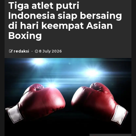
Tiga atlet putri
Indonesia siap bersaing
di hari keempat Asian
Boxing
redaksi
8 July 2026