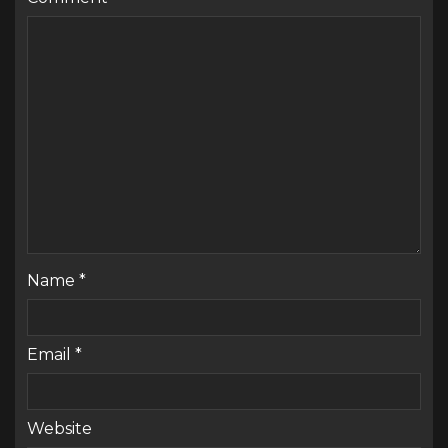
Name
*
Email
*
Website