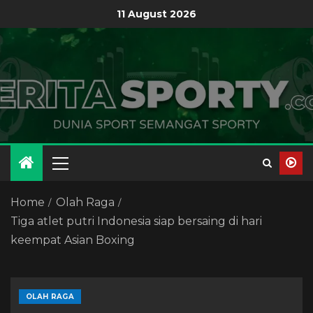
11 August 2026
Home
Olah Raga
Tiga atlet putri Indonesia siap bersaing di hari
keempat Asian Boxing
OLAH RAGA