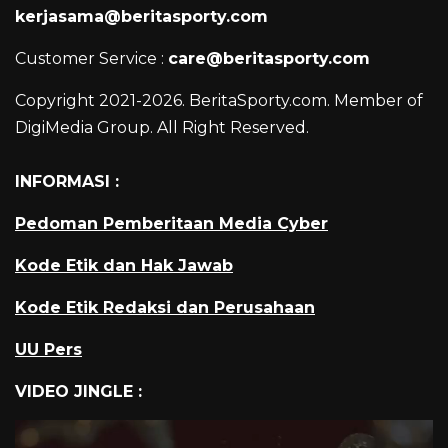
kerjasama@beritasporty.com
Customer Service :
care@beritasporty.com
Copyright 2021-2026. BeritaSporty.com. Member of
DigiMedia Group. All Right Reserved.
INFORMASI :
Pedoman Pemberitaan Media Cyber
Kode Etik dan Hak Jawab
Kode Etik Redaksi dan Perusahaan
UU Pers
VIDEO JINGLE :