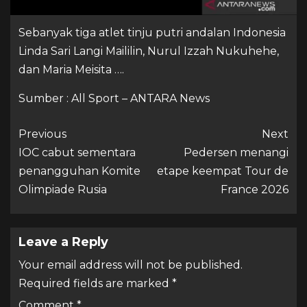
Sebanyak tiga atlet tinju putri andalan Indonesia
Linda Sari Langi Maililin, Nurul Izzah Nukuhehe,
dan Maria Meisita ….
Sumber : All Sport – ANTARA News
Previous
Next
IOC cabut sementara
Pedersen menangi
penangguhan Komite
etape keempat Tour de
Olimpiade Rusia
France 2026
Leave a Reply
Your email address will not be published.
Required fields are marked
*
Comment
*