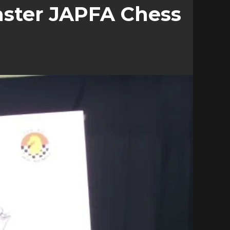
aster JAPFA Chess