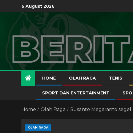
6 August 2026
HOME
OLAH RAGA
TENIS
SPORT DAN ENTERTAINMENT
SPO
Home
Olah Raga
Susanto Megaranto segel 
OLAH RAGA