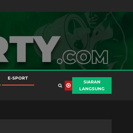
E-SPORT
SIARAN
LANGSUNG