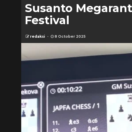
Susanto Megarant
Festival
redaksi
8 October 2025