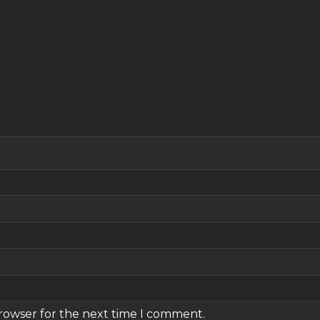
browser for the next time I comment.