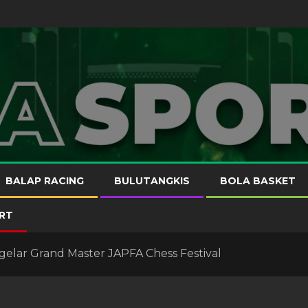
BALAP RACING
BULUTANGKIS
BOLA BASKET
RT
gelar Grand Master JAPFA Chess Festival