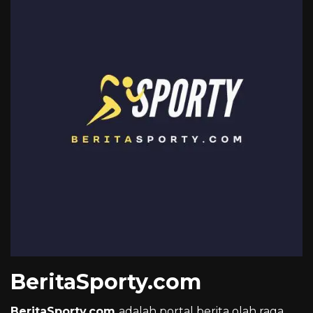
BeritaSporty.com
BeritaSporty.com
adalah portal berita olah raga