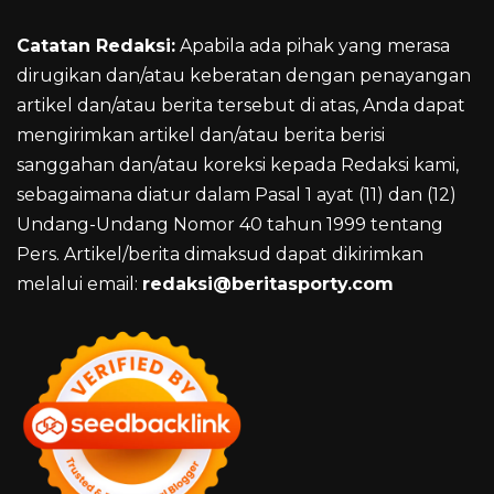
Catatan Redaksi:
Apabila ada pihak yang merasa
dirugikan dan/atau keberatan dengan penayangan
artikel dan/atau berita tersebut di atas, Anda dapat
mengirimkan artikel dan/atau berita berisi
sanggahan dan/atau koreksi kepada Redaksi kami,
sebagaimana diatur dalam Pasal 1 ayat (11) dan (12)
Undang-Undang Nomor 40 tahun 1999 tentang
Pers. Artikel/berita dimaksud dapat dikirimkan
melalui email:
redaksi@beritasporty.com