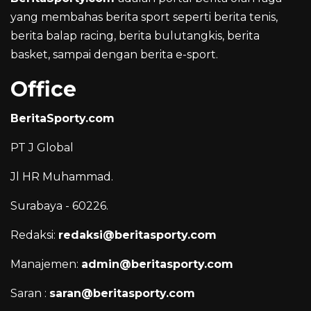
yang membahas berita sport seperti berita tenis,
berita balap racing, berita bulutangkis, berita
basket, sampai dengan berita e-sport.
Office
BeritaSporty.com
PT J Global
Jl HR Muhammad.
Surabaya - 60226.
Redaksi:
redaksi@beritasporty.com
Manajemen:
admin@beritasporty.com
Saran :
saran@beritasporty.com