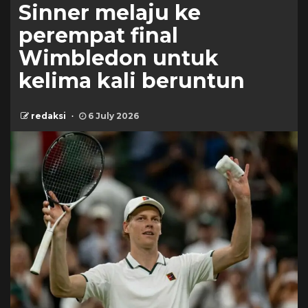
Sinner melaju ke
perempat final
Wimbledon untuk
kelima kali beruntun
redaksi
6 July 2026