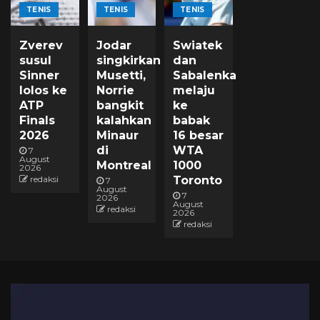
TENIS
TENIS
TENIS
Zverev
Jodar
Swiatek
susul
singkirkan
dan
Sinner
Musetti,
Sabalenka
lolos ke
Norrie
melaju
ATP
bangkit
ke
Finals
kalahkan
babak
2026
Minaur
16 besar
di
WTA
7
August
Montreal
1000
2026
redaksi
Toronto
7
August
7
2026
August
redaksi
2026
redaksi