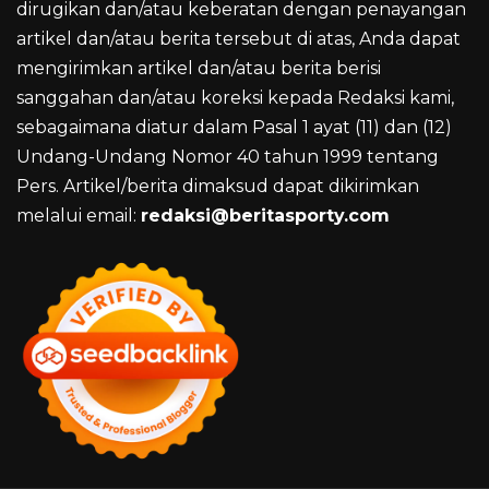
dirugikan dan/atau keberatan dengan penayangan
artikel dan/atau berita tersebut di atas, Anda dapat
mengirimkan artikel dan/atau berita berisi
sanggahan dan/atau koreksi kepada Redaksi kami,
sebagaimana diatur dalam Pasal 1 ayat (11) dan (12)
Undang-Undang Nomor 40 tahun 1999 tentang
Pers. Artikel/berita dimaksud dapat dikirimkan
melalui email:
redaksi@beritasporty.com