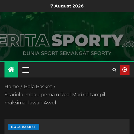
7 August 2026
Home
Bola Basket
Scariolo imbau pemain Real Madrid tampil
maksimal lawan Asvel
BOLA BASKET