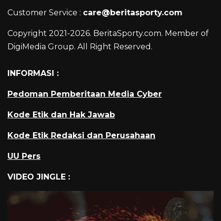
Customer Service :
care@beritasporty.com
Copyright 2021-2026. BeritaSporty.com. Member of
DigiMedia Group. All Right Reserved.
INFORMASI :
Pedoman Pemberitaan Media Cyber
Kode Etik dan Hak Jawab
Kode Etik Redaksi dan Perusahaan
UU Pers
VIDEO JINGLE :