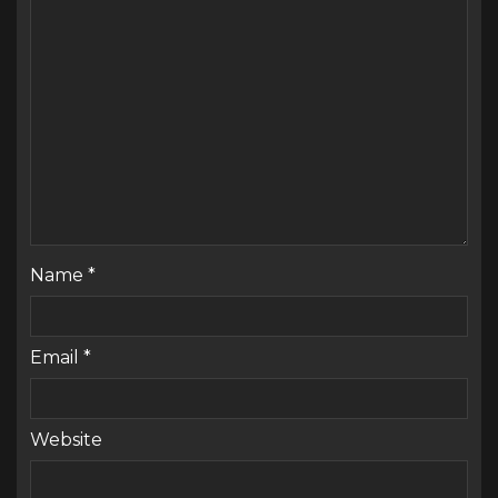
Name
*
Email
*
Website