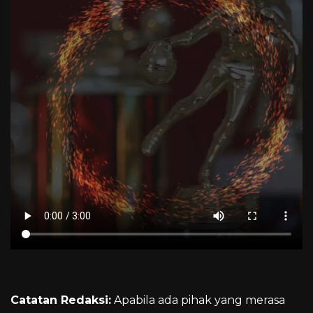
Catatan Redaksi:
Apabila ada pihak yang merasa