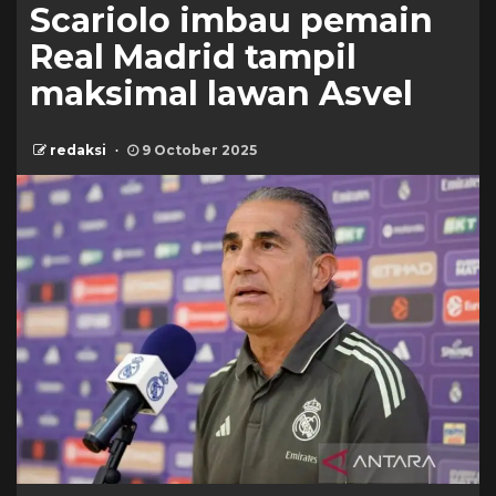
Scariolo imbau pemain
Real Madrid tampil
maksimal lawan Asvel
redaksi
9 October 2025