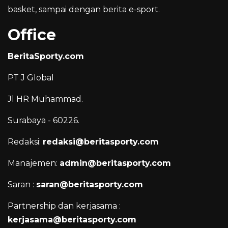
basket, sampai dengan berita e-sport.
Office
BeritaSporty.com
PT J Global
Jl HR Muhammad.
Surabaya - 60226.
Redaksi:
redaksi@beritasporty.com
Manajemen:
admin@beritasporty.com
Saran :
saran@beritasporty.com
Partnership dan kerjasama :
kerjasama@beritasporty.com