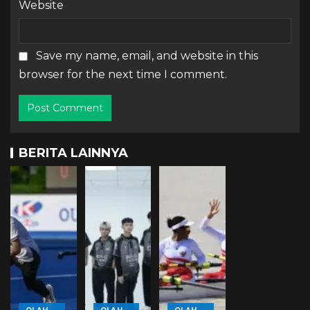
Website
Save my name, email, and website in this
browser for the next time I comment.
BERITA LAINNYA