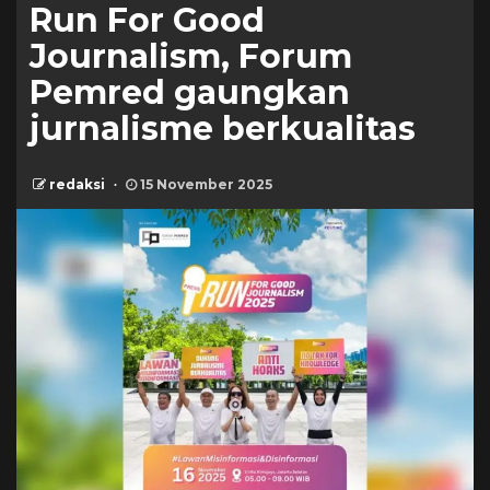
Run For Good
Journalism, Forum
Pemred gaungkan
jurnalisme berkualitas
redaksi
15 November 2025