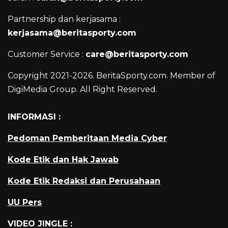
Partnership dan kerjasama :
kerjasama@beritasporty.com
Customer Service :
care@beritasporty.com
Copyright 2021-2026. BeritaSporty.com. Member of
DigiMedia Group. All Right Reserved.
INFORMASI :
Pedoman Pemberitaan Media Cyber
Kode Etik dan Hak Jawab
Kode Etik Redaksi dan Perusahaan
UU Pers
VIDEO JINGLE :