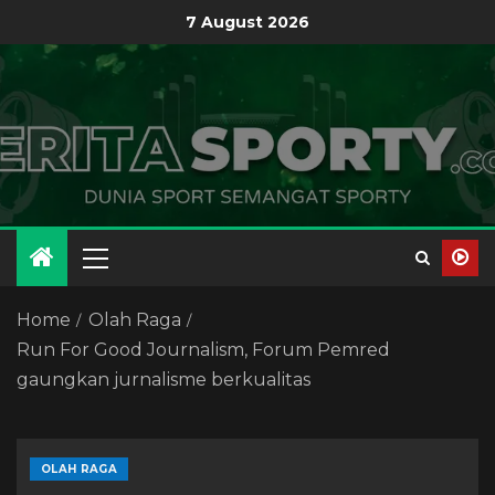
7 August 2026
Home
Olah Raga
Run For Good Journalism, Forum Pemred
gaungkan jurnalisme berkualitas
OLAH RAGA