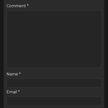
Comment
*
Name
*
Email
*