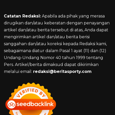
Catatan Redaksi:
Apabila ada pihak yang merasa
dirugikan dan/atau keberatan dengan penayangan
artikel dan/atau berita tersebut di atas, Anda dapat
mengirimkan artikel dan/atau berita berisi
sanggahan dan/atau koreksi kepada Redaksi kami,
sebagaimana diatur dalam Pasal 1 ayat (11) dan (12)
Undang-Undang Nomor 40 tahun 1999 tentang
Pers. Artikel/berita dimaksud dapat dikirimkan
melalui email:
redaksi@beritasporty.com