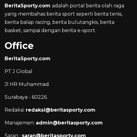
BeritaSporty.com
adalah portal berita olah raga
yang membahas berita sport seperti berita tenis,
berita balap racing, berita bulutangkis, berita
basket, sampai dengan berita e-sport.
Office
BeritaSporty.com
PT J Global
Jl HR Muhammad.
Surabaya - 60226.
Redaksi:
redaksi@beritasporty.com
Manajemen:
admin@beritasporty.com
Saran :
saran@beritasporty.com