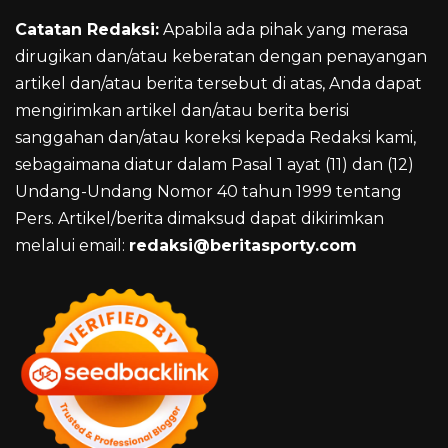
Catatan Redaksi:
Apabila ada pihak yang merasa
dirugikan dan/atau keberatan dengan penayangan
artikel dan/atau berita tersebut di atas, Anda dapat
mengirimkan artikel dan/atau berita berisi
sanggahan dan/atau koreksi kepada Redaksi kami,
sebagaimana diatur dalam Pasal 1 ayat (11) dan (12)
Undang-Undang Nomor 40 tahun 1999 tentang
Pers. Artikel/berita dimaksud dapat dikirimkan
melalui email:
redaksi@beritasporty.com