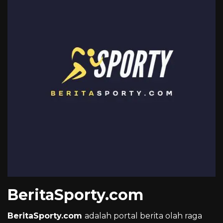
BeritaSporty.com
BeritaSporty.com
adalah portal berita olah raga