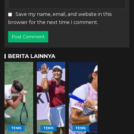
Save my name, email, and website in this
browser for the next time I comment.
BERITA LAINNYA
TENIS
TENIS
TENIS