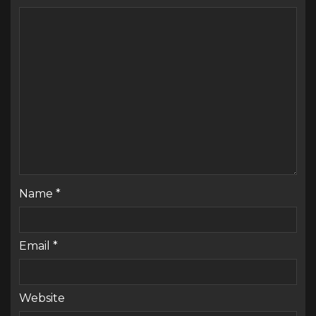
Name
*
Email
*
Website