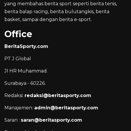
yang membahas berita sport seperti berita tenis,
berita balap racing, berita bulutangkis, berita
basket, sampai dengan berita e-sport.
Office
BeritaSporty.com
PT J Global
Jl HR Muhammad.
Surabaya - 60226.
Redaksi:
redaksi@beritasporty.com
Manajemen:
admin@beritasporty.com
Saran :
saran@beritasporty.com