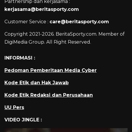
Partnership dan kerjasama :
kerjasama@beritasporty.com
Customer Service :
care@beritasporty.com
Copyright 2021-2026. BeritaSporty.com. Member of
DigiMedia Group. All Right Reserved.
INFORMASI :
Pedoman Pemberitaan Media Cyber
Kode Etik dan Hak Jawab
Kode Etik Redaksi dan Perusahaan
UU Pers
VIDEO JINGLE :