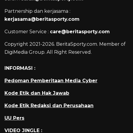
Partnership dan kerjasama :
kerjasama@beritasporty.com
Customer Service :
care@beritasporty.com
Copyright 2021-2026. BeritaSporty.com. Member of
DigiMedia Group. All Right Reserved.
INFORMASI :
Pedoman Pemberitaan Media Cyber
Kode Etik dan Hak Jawab
Kode Etik Redaksi dan Perusahaan
UU Pers
VIDEO JINGLE :