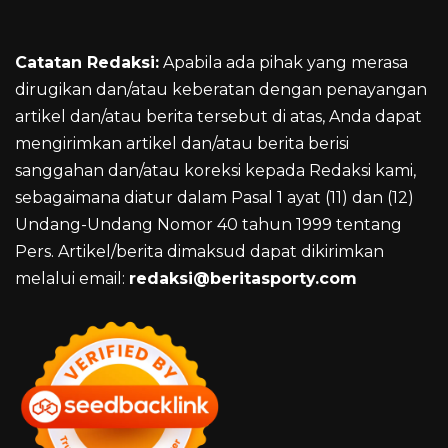
Catatan Redaksi:
Apabila ada pihak yang merasa
dirugikan dan/atau keberatan dengan penayangan
artikel dan/atau berita tersebut di atas, Anda dapat
mengirimkan artikel dan/atau berita berisi
sanggahan dan/atau koreksi kepada Redaksi kami,
sebagaimana diatur dalam Pasal 1 ayat (11) dan (12)
Undang-Undang Nomor 40 tahun 1999 tentang
Pers. Artikel/berita dimaksud dapat dikirimkan
melalui email:
redaksi@beritasporty.com