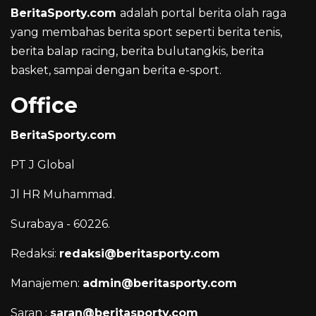
BeritaSporty.com
adalah portal berita olah raga
yang membahas berita sport seperti berita tenis,
berita balap racing, berita bulutangkis, berita
basket, sampai dengan berita e-sport.
Office
BeritaSporty.com
PT J Global
Jl HR Muhammad.
Surabaya - 60226.
Redaksi:
redaksi@beritasporty.com
Manajemen:
admin@beritasporty.com
Saran :
saran@beritasporty.com