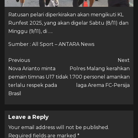
Ratusan pelari diperkirakan akan mengikuti KL
Runfest 2025, yang akan digelar Sabtu (8/11) dan
Minggu (9/11), di ….
Sumber : All Sport – ANTARA News
Previous
Next
Nova Arianto minta
Polres Malang kerahkan
pemain timnas U17 tidak
1.700 personel amankan
terlalu respek pada
laga Arema FC-Persija
Brasil
Leave a Reply
Your email address will not be published.
Required fields are marked
*