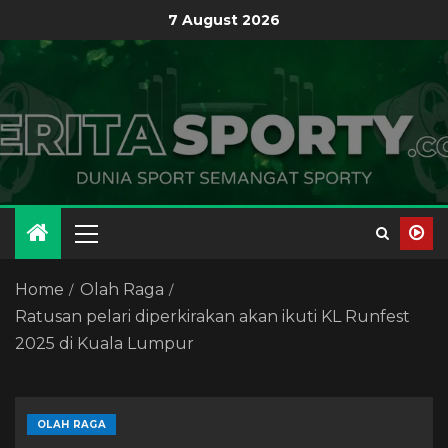
7 August 2026
Home
Olah Raga
Ratusan pelari diperkirakan akan ikuti KL Runfest
2025 di Kuala Lumpur
OLAH RAGA