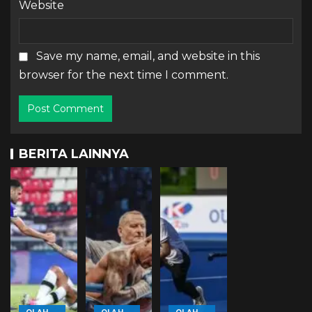
Website
Save my name, email, and website in this
browser for the next time I comment.
BERITA LAINNYA