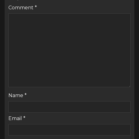
Comment
*
Name
*
Email
*