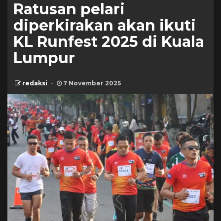
Ratusan pelari
diperkirakan akan ikuti
KL Runfest 2025 di Kuala
Lumpur
redaksi
7 November 2025