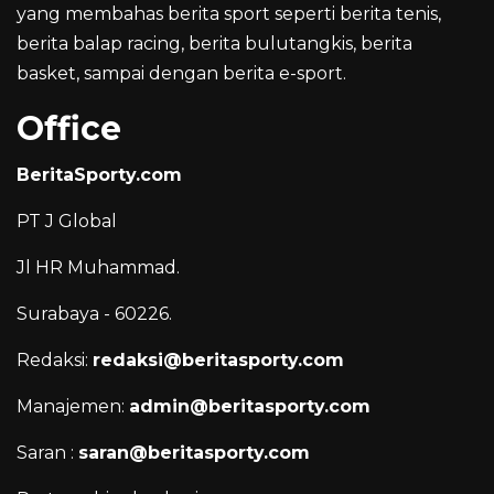
yang membahas berita sport seperti berita tenis,
berita balap racing, berita bulutangkis, berita
basket, sampai dengan berita e-sport.
Office
BeritaSporty.com
PT J Global
Jl HR Muhammad.
Surabaya - 60226.
Redaksi:
redaksi@beritasporty.com
Manajemen:
admin@beritasporty.com
Saran :
saran@beritasporty.com