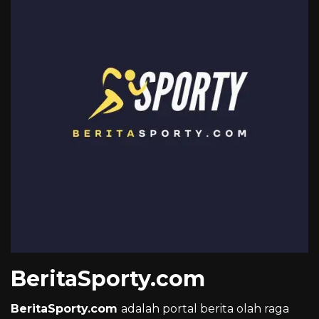
BeritaSporty.com
BeritaSporty.com
adalah portal berita olah raga