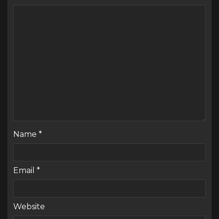
Name
*
Email
*
Website