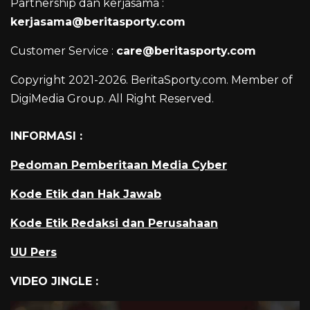
Partnership dan kerjasama :
kerjasama@beritasporty.com
Customer Service :
care@beritasporty.com
Copyright 2021-2026. BeritaSporty.com. Member of
DigiMedia Group. All Right Reserved.
INFORMASI :
Pedoman Pemberitaan Media Cyber
Kode Etik dan Hak Jawab
Kode Etik Redaksi dan Perusahaan
UU Pers
VIDEO JINGLE :