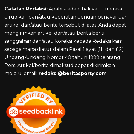
Catatan Redaksi:
Apabila ada pihak yang merasa
dirugikan dan/atau keberatan dengan penayangan
artikel dan/atau berita tersebut di atas, Anda dapat
mengirimkan artikel dan/atau berita berisi
sanggahan dan/atau koreksi kepada Redaksi kami,
sebagaimana diatur dalam Pasal 1 ayat (11) dan (12)
Undang-Undang Nomor 40 tahun 1999 tentang
Pers. Artikel/berita dimaksud dapat dikirimkan
melalui email:
redaksi@beritasporty.com