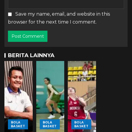
Save my name, email, and website in this
browser for the next time I comment.
BERITA LAINNYA
BOLA
BOLA
BOLA
BASKET
BASKET
BASKET