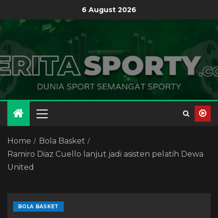
6 August 2026
Home
Bola Basket
Ramiro Diaz Cuello lanjut jadi asisten pelatih Dewa
United
BOLA BASKET