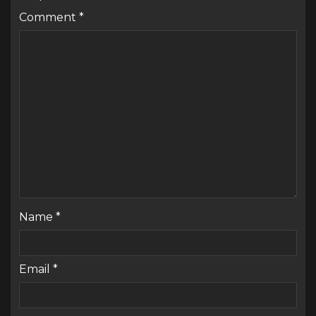
Comment
*
Name
*
Email
*