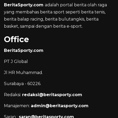
BeritaSporty.com
adalah portal berita olah raga
yang membahas berita sport seperti berita tenis,
berita balap racing, berita bulutangkis, berita
basket, sampai dengan berita e-sport.
Office
BeritaSporty.com
PT J Global
Jl HR Muhammad.
Surabaya - 60226.
Redaksi:
redaksi@beritasporty.com
Manajemen:
admin@beritasporty.com
Saran :
saran@beritasporty.com