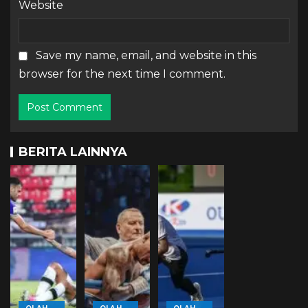
Website
Save my name, email, and website in this
browser for the next time I comment.
BERITA LAINNYA