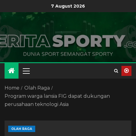
7 August 2026
Home
Olah Raga
Program warga lansia FIG dapat dukungan
perusahaan teknologi Asia
OLAH RAGA