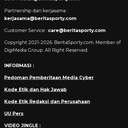
Partnership dan kerjasama :
kerjasama@beritasporty.com
Customer Service :
care@beritasporty.com
Copyright 2021-2026. BeritaSporty.com. Member of
DigiMedia Group. All Right Reserved.
INFORMASI :
Pedoman Pemberitaan Media Cyber
Kode Etik dan Hak Jawab
Kode Etik Redaksi dan Perusahaan
UU Pers
VIDEO JINGLE :