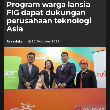
Program warga lansia
FIG dapat dukungan
perusahaan teknologi
Asia
redaksi
30 October 2025