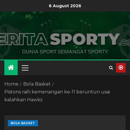
6 August 2026
Home
Bola Basket
Pistons raih kemenangan ke-11 beruntun usai
kalahkan Hawks
BOLA BASKET