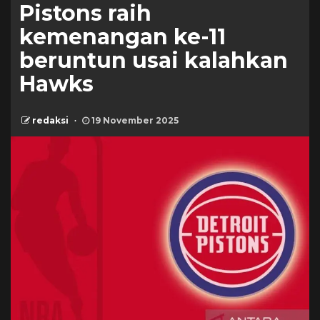
Pistons raih
kemenangan ke-11
beruntun usai kalahkan
Hawks
redaksi
19 November 2025