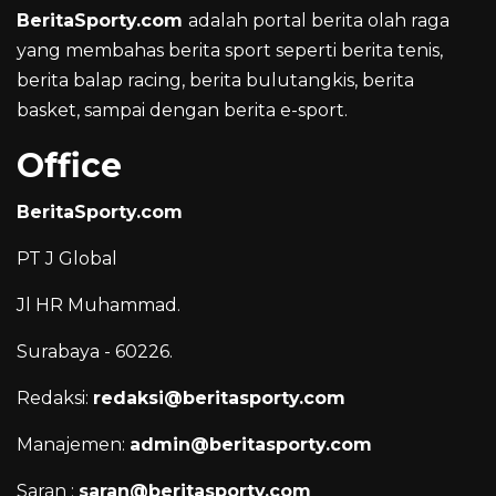
BeritaSporty.com
adalah portal berita olah raga
yang membahas berita sport seperti berita tenis,
berita balap racing, berita bulutangkis, berita
basket, sampai dengan berita e-sport.
Office
BeritaSporty.com
PT J Global
Jl HR Muhammad.
Surabaya - 60226.
Redaksi:
redaksi@beritasporty.com
Manajemen:
admin@beritasporty.com
Saran :
saran@beritasporty.com