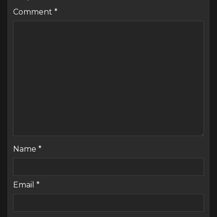
Comment
*
Name
*
Email
*