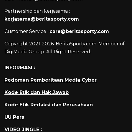
Partnership dan kerjasama :
kerjasama@beritasporty.com
Customer Service :
care@beritasporty.com
Copyright 2021-2026. BeritaSporty.com. Member of
DigiMedia Group. All Right Reserved.
INFORMASI :
Pedoman Pemberitaan Media Cyber
Kode Etik dan Hak Jawab
Kode Etik Redaksi dan Perusahaan
UU Pers
VIDEO JINGLE :