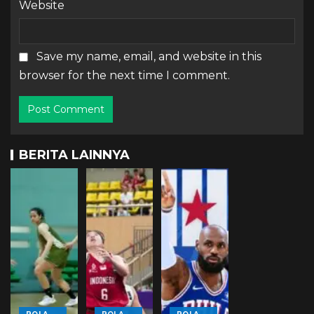
Website
Save my name, email, and website in this
browser for the next time I comment.
BERITA LAINNYA