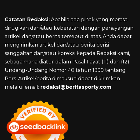
Catatan Redaksi:
Apabila ada pihak yang merasa
dirugikan dan/atau keberatan dengan penayangan
artikel dan/atau berita tersebut di atas, Anda dapat
mengirimkan artikel dan/atau berita berisi
sanggahan dan/atau koreksi kepada Redaksi kami,
sebagaimana diatur dalam Pasal 1 ayat (11) dan (12)
Undang-Undang Nomor 40 tahun 1999 tentang
Pers. Artikel/berita dimaksud dapat dikirimkan
melalui email:
redaksi@beritasporty.com