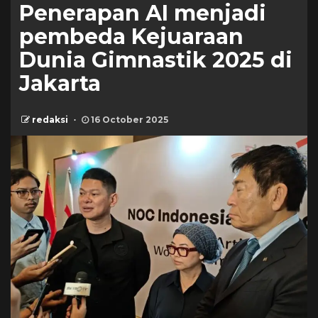
Penerapan AI menjadi
pembeda Kejuaraan
Dunia Gimnastik 2025 di
Jakarta
redaksi
16 October 2025