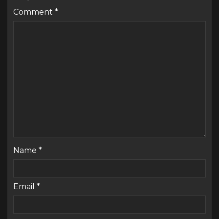
Comment
*
Name
*
Email
*