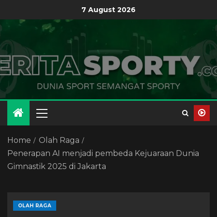
7 August 2026
Home
Olah Raga
Penerapan AI menjadi pembeda Kejuaraan Dunia
Gimnastik 2025 di Jakarta
OLAH RAGA