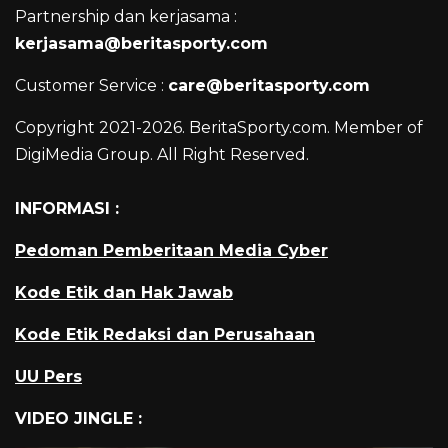
Partnership dan kerjasama :
kerjasama@beritasporty.com
Customer Service :
care@beritasporty.com
Copyright 2021-2026. BeritaSporty.com. Member of
DigiMedia Group. All Right Reserved.
INFORMASI :
Pedoman Pemberitaan Media Cyber
Kode Etik dan Hak Jawab
Kode Etik Redaksi dan Perusahaan
UU Pers
VIDEO JINGLE :