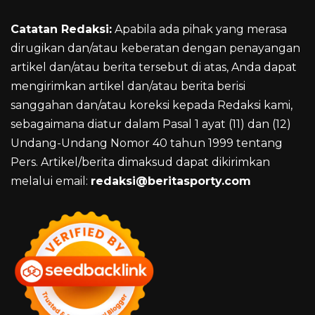
Catatan Redaksi:
Apabila ada pihak yang merasa
dirugikan dan/atau keberatan dengan penayangan
artikel dan/atau berita tersebut di atas, Anda dapat
mengirimkan artikel dan/atau berita berisi
sanggahan dan/atau koreksi kepada Redaksi kami,
sebagaimana diatur dalam Pasal 1 ayat (11) dan (12)
Undang-Undang Nomor 40 tahun 1999 tentang
Pers. Artikel/berita dimaksud dapat dikirimkan
melalui email:
redaksi@beritasporty.com