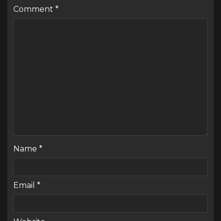
Comment
*
Name
*
Email
*