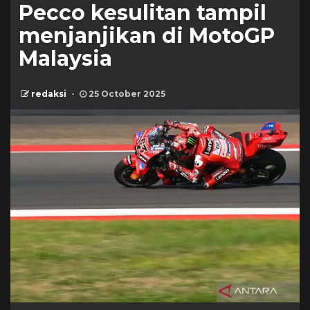
Pecco kesulitan tampil
menjanjikan di MotoGP
Malaysia
redaksi
25 October 2025