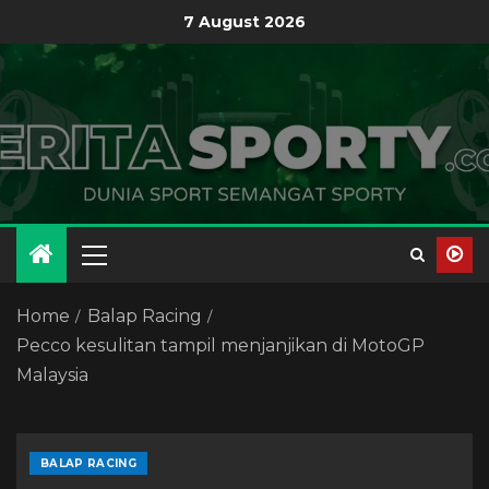
7 August 2026
Home
Balap Racing
Pecco kesulitan tampil menjanjikan di MotoGP
Malaysia
BALAP RACING