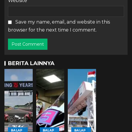
Website
Save my name, email, and website in this
browser for the next time I comment.
BERITA LAINNYA
BALAP
BALAP
BALAP