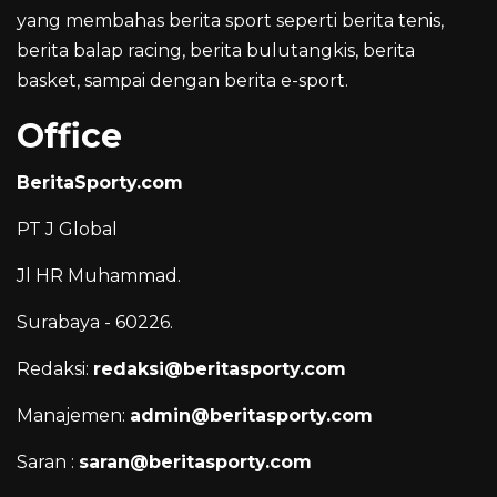
yang membahas berita sport seperti berita tenis,
berita balap racing, berita bulutangkis, berita
basket, sampai dengan berita e-sport.
Office
BeritaSporty.com
PT J Global
Jl HR Muhammad.
Surabaya - 60226.
Redaksi:
redaksi@beritasporty.com
Manajemen:
admin@beritasporty.com
Saran :
saran@beritasporty.com