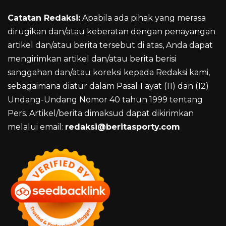
Catatan Redaksi:
Apabila ada pihak yang merasa
dirugikan dan/atau keberatan dengan penayangan
artikel dan/atau berita tersebut di atas, Anda dapat
mengirimkan artikel dan/atau berita berisi
sanggahan dan/atau koreksi kepada Redaksi kami,
sebagaimana diatur dalam Pasal 1 ayat (11) dan (12)
Undang-Undang Nomor 40 tahun 1999 tentang
Pers. Artikel/berita dimaksud dapat dikirimkan
melalui email:
redaksi@beritasporty.com