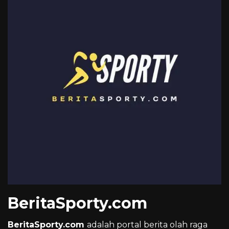
BeritaSporty.com
BeritaSporty.com
adalah portal berita olah raga