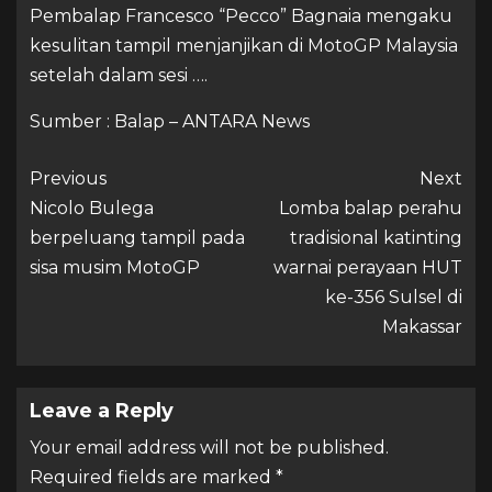
Pembalap Francesco “Pecco” Bagnaia mengaku
kesulitan tampil menjanjikan di MotoGP Malaysia
setelah dalam sesi ….
Sumber : Balap – ANTARA News
Previous
Next
Nicolo Bulega
Lomba balap perahu
berpeluang tampil pada
tradisional katinting
sisa musim MotoGP
warnai perayaan HUT
ke-356 Sulsel di
Makassar
Leave a Reply
Your email address will not be published.
Required fields are marked
*