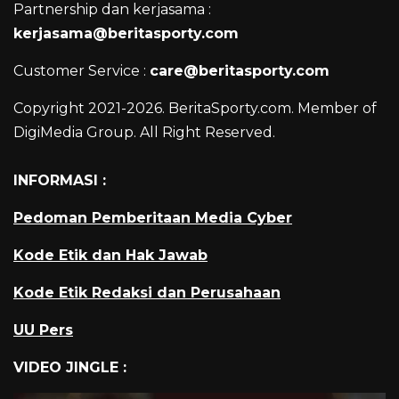
Partnership dan kerjasama :
kerjasama@beritasporty.com
Customer Service :
care@beritasporty.com
Copyright 2021-2026. BeritaSporty.com. Member of
DigiMedia Group. All Right Reserved.
INFORMASI :
Pedoman Pemberitaan Media Cyber
Kode Etik dan Hak Jawab
Kode Etik Redaksi dan Perusahaan
UU Pers
VIDEO JINGLE :