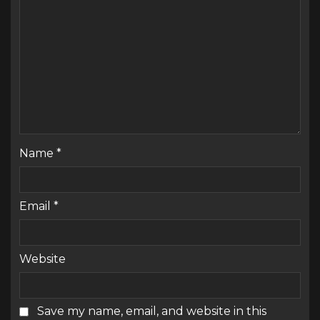
Name
*
Email
*
Website
Save my name, email, and website in this