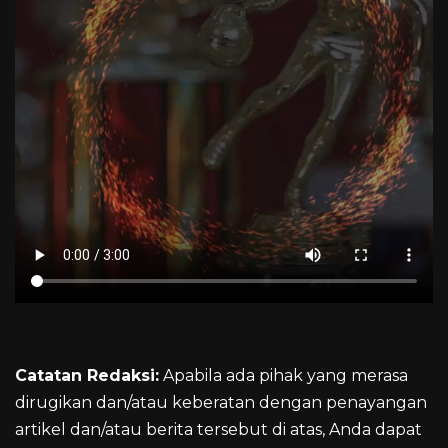
Catatan Redaksi:
Apabila ada pihak yang merasa
dirugikan dan/atau keberatan dengan penayangan
artikel dan/atau berita tersebut di atas, Anda dapat