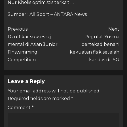
Nur Kholis optimistis terkait ….
Sumber : All Sport – ANTARA News
Previous
Next
Dzulfikar sukses uji
Pegulat Yusma
mental di Asian Junior
bertekad benahi
Finswimming
kekuatan fisik setelah
Competition
kandas di ISG
Leave a Reply
Your email address will not be published.
Required fields are marked
*
Comment
*