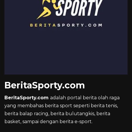
BeritaSporty.com
BeritaSporty.com
adalah portal berita olah raga
yang membahas berita sport seperti berita tenis,
berita balap racing, berita bulutangkis, berita
basket, sampai dengan berita e-sport.