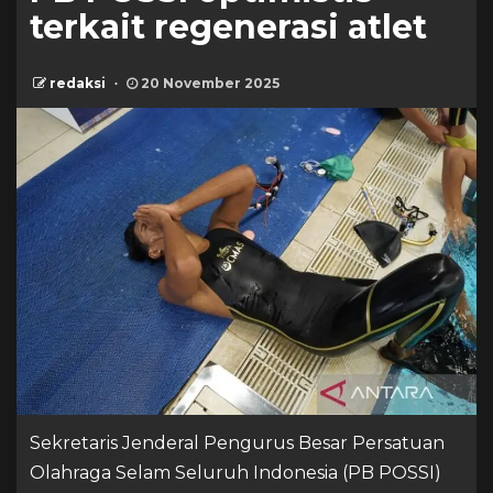
terkait regenerasi atlet
redaksi
20 November 2025
Sekretaris Jenderal Pengurus Besar Persatuan
Olahraga Selam Seluruh Indonesia (PB POSSI)