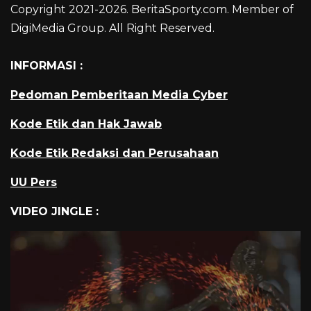
Copyright 2021-2026. BeritaSporty.com. Member of
DigiMedia Group. All Right Reserved.
INFORMASI :
Pedoman Pemberitaan Media Cyber
Kode Etik dan Hak Jawab
Kode Etik Redaksi dan Perusahaan
UU Pers
VIDEO JINGLE :