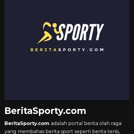
BeritaSporty.com
BeritaSporty.com
adalah portal berita olah raga
yang membahas berita sport seperti berita tenis,