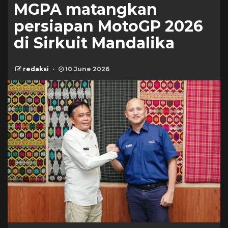
MGPA matangkan
persiapan MotoGP 2026
di Sirkuit Mandalika
redaksi
10 June 2026