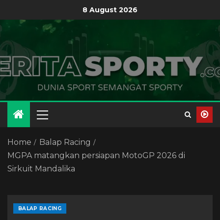
8 August 2026
Home
Balap Racing
MGPA matangkan persiapan MotoGP 2026 di
Sirkuit Mandalika
BALAP RACING