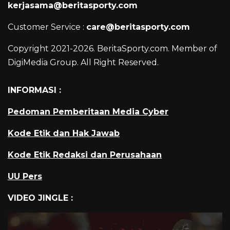
kerjasama@beritasporty.com
Customer Service :
care@beritasporty.com
Copyright 2021-2026. BeritaSporty.com. Member of
DigiMedia Group. All Right Reserved.
INFORMASI :
Pedoman Pemberitaan Media Cyber
Kode Etik dan Hak Jawab
Kode Etik Redaksi dan Perusahaan
UU Pers
VIDEO JINGLE :