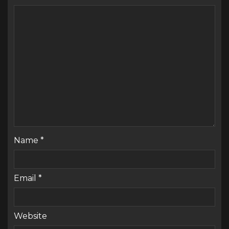
Name
*
Email
*
Website