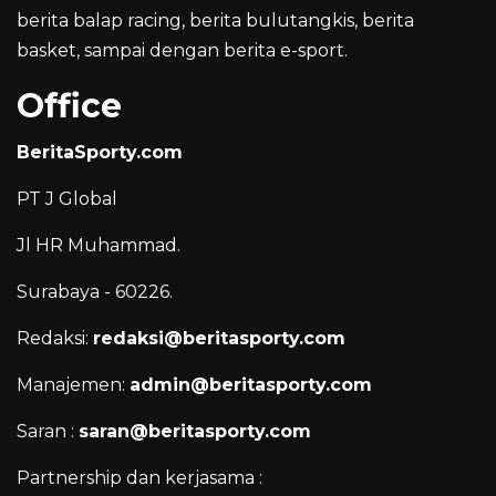
berita balap racing, berita bulutangkis, berita
basket, sampai dengan berita e-sport.
Office
BeritaSporty.com
PT J Global
Jl HR Muhammad.
Surabaya - 60226.
Redaksi:
redaksi@beritasporty.com
Manajemen:
admin@beritasporty.com
Saran :
saran@beritasporty.com
Partnership dan kerjasama :