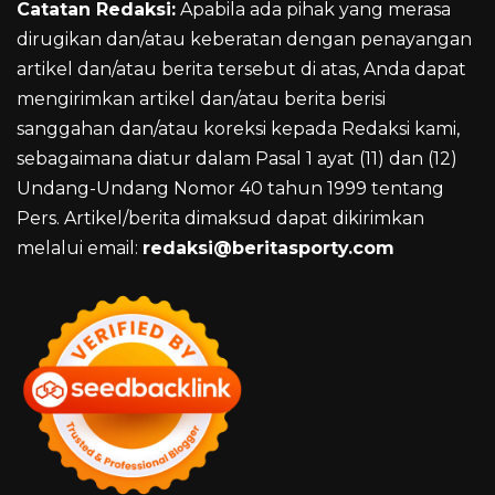
Catatan Redaksi:
Apabila ada pihak yang merasa
dirugikan dan/atau keberatan dengan penayangan
artikel dan/atau berita tersebut di atas, Anda dapat
mengirimkan artikel dan/atau berita berisi
sanggahan dan/atau koreksi kepada Redaksi kami,
sebagaimana diatur dalam Pasal 1 ayat (11) dan (12)
Undang-Undang Nomor 40 tahun 1999 tentang
Pers. Artikel/berita dimaksud dapat dikirimkan
melalui email:
redaksi@beritasporty.com