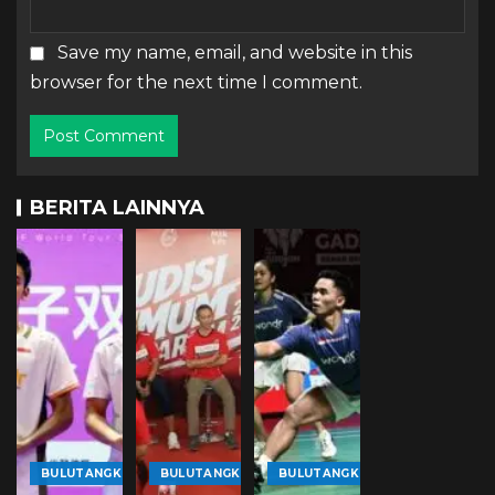
Save my name, email, and website in this
browser for the next time I comment.
BERITA LAINNYA
BULUTANGKIS
BULUTANGKIS
BULUTANGKIS