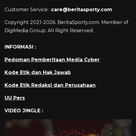
Customer Service :
care@beritasporty.com
Copyright 2021-2026. BeritaSporty.com. Member of
DigiMedia Group. All Right Reserved.
INFORMASI :
Pedoman Pemberitaan Media Cyber
Kode Etik dan Hak Jawab
Kode Etik Redaksi dan Perusahaan
UU Pers
VIDEO JINGLE :