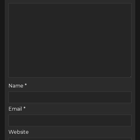
Name
*
Email
*
Website