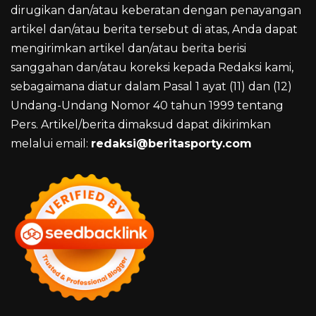
dirugikan dan/atau keberatan dengan penayangan
artikel dan/atau berita tersebut di atas, Anda dapat
mengirimkan artikel dan/atau berita berisi
sanggahan dan/atau koreksi kepada Redaksi kami,
sebagaimana diatur dalam Pasal 1 ayat (11) dan (12)
Undang-Undang Nomor 40 tahun 1999 tentang
Pers. Artikel/berita dimaksud dapat dikirimkan
melalui email:
redaksi@beritasporty.com