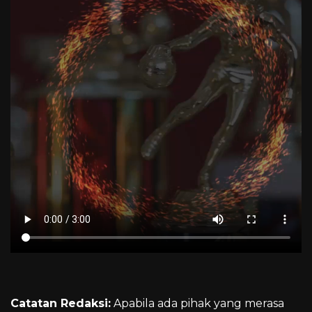
Catatan Redaksi:
Apabila ada pihak yang merasa