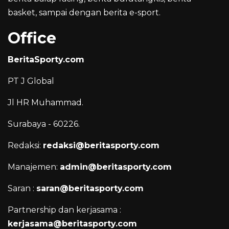
basket, sampai dengan berita e-sport.
Office
BeritaSporty.com
PT J Global
Jl HR Muhammad.
Surabaya - 60226.
Redaksi:
redaksi@beritasporty.com
Manajemen:
admin@beritasporty.com
Saran :
saran@beritasporty.com
Partnership dan kerjasama :
kerjasama@beritasporty.com