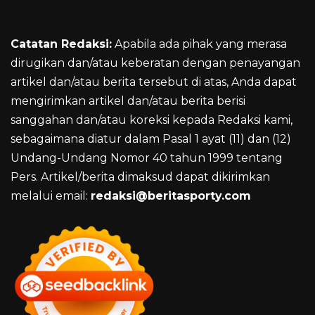
Catatan Redaksi:
Apabila ada pihak yang merasa
dirugikan dan/atau keberatan dengan penayangan
artikel dan/atau berita tersebut di atas, Anda dapat
mengirimkan artikel dan/atau berita berisi
sanggahan dan/atau koreksi kepada Redaksi kami,
sebagaimana diatur dalam Pasal 1 ayat (11) dan (12)
Undang-Undang Nomor 40 tahun 1999 tentang
Pers. Artikel/berita dimaksud dapat dikirimkan
melalui email:
redaksi@beritasporty.com