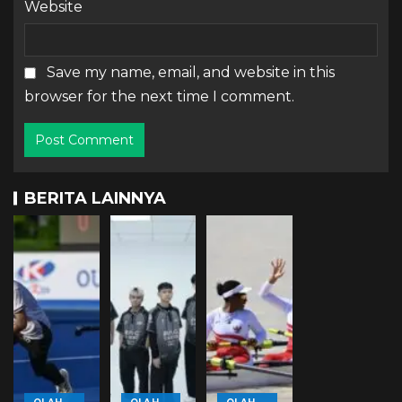
Website
Save my name, email, and website in this
browser for the next time I comment.
BERITA LAINNYA