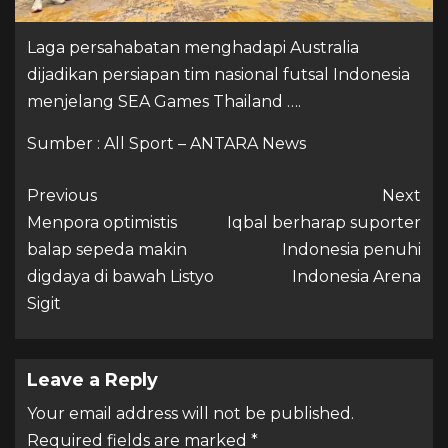
Laga persahabatan menghadapi Australia
dijadikan persiapan tim nasional futsal Indonesia
menjelang SEA Games Thailand ….
Sumber : All Sport – ANTARA News
Previous
Next
Menpora optimistis
Iqbal berharap suporter
balap sepeda makin
Indonesia penuhi
digdaya di bawah Listyo
Indonesia Arena
Sigit
Leave a Reply
Your email address will not be published.
Required fields are marked
*