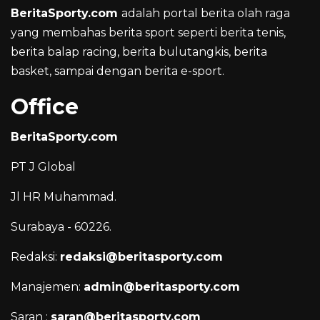
BeritaSporty.com
adalah portal berita olah raga
yang membahas berita sport seperti berita tenis,
berita balap racing, berita bulutangkis, berita
basket, sampai dengan berita e-sport.
Office
BeritaSporty.com
PT J Global
Jl HR Muhammad.
Surabaya - 60226.
Redaksi:
redaksi@beritasporty.com
Manajemen:
admin@beritasporty.com
Saran :
saran@beritasporty.com