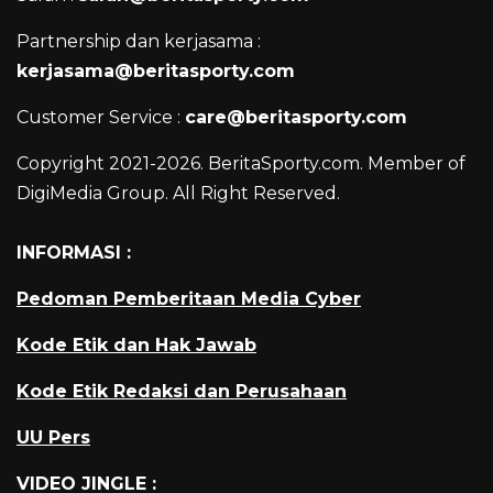
Partnership dan kerjasama :
kerjasama@beritasporty.com
Customer Service :
care@beritasporty.com
Copyright 2021-2026. BeritaSporty.com. Member of
DigiMedia Group. All Right Reserved.
INFORMASI :
Pedoman Pemberitaan Media Cyber
Kode Etik dan Hak Jawab
Kode Etik Redaksi dan Perusahaan
UU Pers
VIDEO JINGLE :