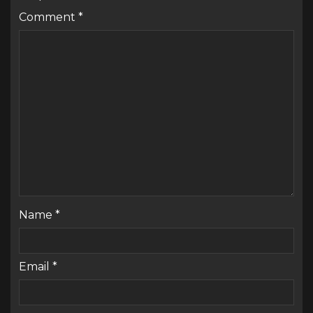
Comment
*
Name
*
Email
*