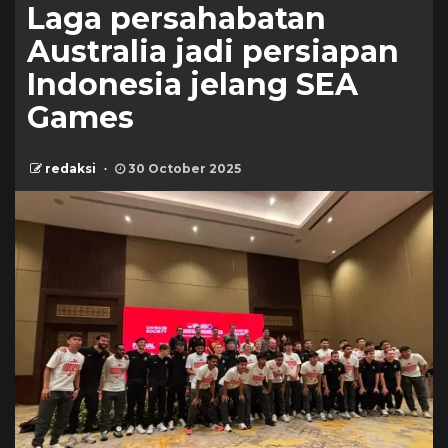
Laga persahabatan
Australia jadi persiapan
Indonesia jelang SEA
Games
redaksi
30 October 2025