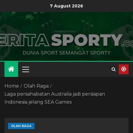
7 August 2026
Home
Olah Raga
Laga persahabatan Australia jadi persiapan
Indonesia jelang SEA Games
OLAH RAGA