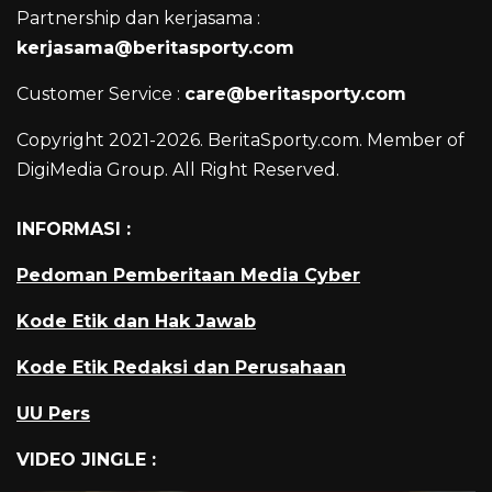
Partnership dan kerjasama :
kerjasama@beritasporty.com
Customer Service :
care@beritasporty.com
Copyright 2021-2026. BeritaSporty.com. Member of
DigiMedia Group. All Right Reserved.
INFORMASI :
Pedoman Pemberitaan Media Cyber
Kode Etik dan Hak Jawab
Kode Etik Redaksi dan Perusahaan
UU Pers
VIDEO JINGLE :