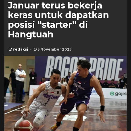
Januar terus bekerja
keras untuk dapatkan
posisi “starter” di
Hangtuah
redaksi
5 November 2025