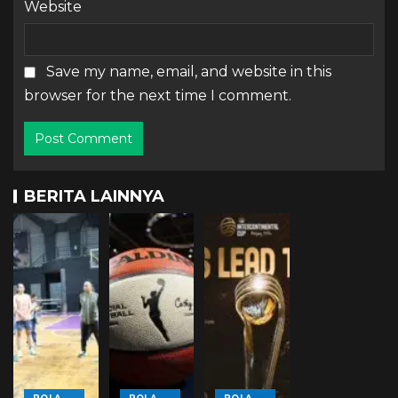
Website
Save my name, email, and website in this
browser for the next time I comment.
BERITA LAINNYA