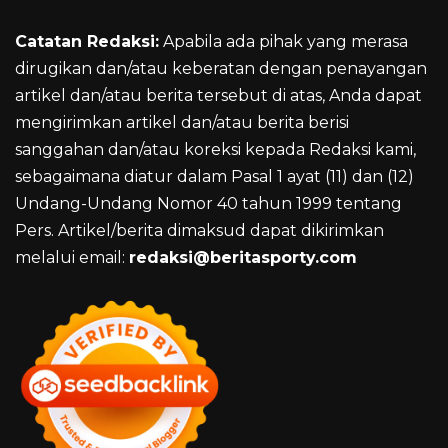
Catatan Redaksi:
Apabila ada pihak yang merasa
dirugikan dan/atau keberatan dengan penayangan
artikel dan/atau berita tersebut di atas, Anda dapat
mengirimkan artikel dan/atau berita berisi
sanggahan dan/atau koreksi kepada Redaksi kami,
sebagaimana diatur dalam Pasal 1 ayat (11) dan (12)
Undang-Undang Nomor 40 tahun 1999 tentang
Pers. Artikel/berita dimaksud dapat dikirimkan
melalui email:
redaksi@beritasporty.com