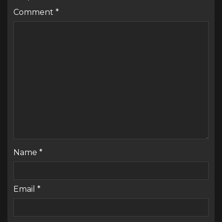
Comment
*
Name
*
Email
*