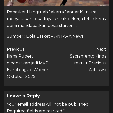
Pebasket Hangtuah Jakarta Januar Kuntara
menyatakan tekadnya untuk bekerja lebih keras
demi mendapatkan posisi starter ….
Sumber : Bola Basket – ANTARA News
Previous
Next
Iliana Rupert
Sacramento Kings
dinobatkan jadi MVP
rekrut Precious
EuroLeague Women
Achiuwa
Oktober 2025
Leave a Reply
Your email address will not be published.
Required fields are marked
*