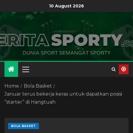
10 August 2026
Home
Bola Basket
Januar terus bekerja keras untuk dapatkan posisi
“starter” di Hangtuah
BOLA BASKET