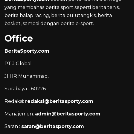
yang membahas berita sport seperti berita tenis,
berita balap racing, berita bulutangkis, berita
basket, sampai dengan berita e-sport.
Office
BeritaSporty.com
PT J Global
Jl HR Muhammad.
Surabaya - 60226.
Redaksi:
redaksi@beritasporty.com
Manajemen:
admin@beritasporty.com
Saran :
saran@beritasporty.com