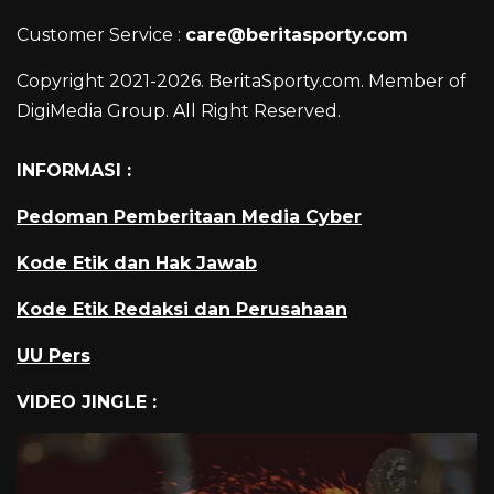
Customer Service :
care@beritasporty.com
Copyright 2021-2026. BeritaSporty.com. Member of
DigiMedia Group. All Right Reserved.
INFORMASI :
Pedoman Pemberitaan Media Cyber
Kode Etik dan Hak Jawab
Kode Etik Redaksi dan Perusahaan
UU Pers
VIDEO JINGLE :