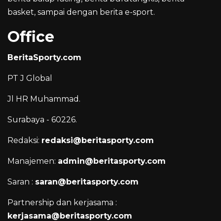
basket, sampai dengan berita e-sport.
Office
BeritaSporty.com
PT J Global
Jl HR Muhammad.
Surabaya - 60226.
Redaksi:
redaksi@beritasporty.com
Manajemen:
admin@beritasporty.com
Saran :
saran@beritasporty.com
Partnership dan kerjasama :
kerjasama@beritasporty.com