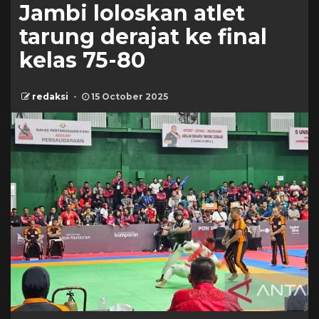
Jambi loloskan atlet
tarung derajat ke final
kelas 75-80
redaksi
15 October 2025