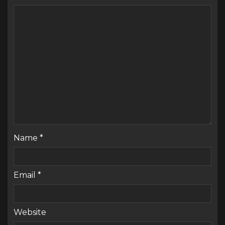
Name
*
Email
*
Website