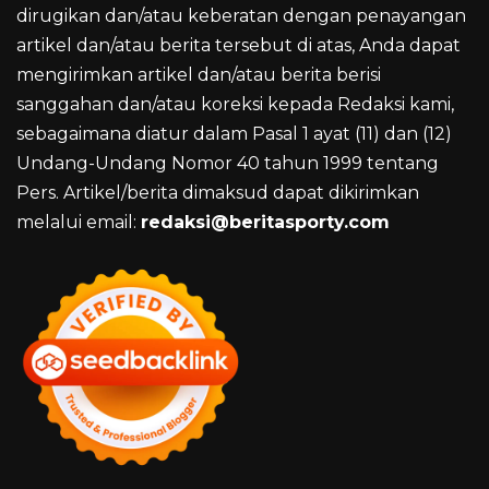
dirugikan dan/atau keberatan dengan penayangan
artikel dan/atau berita tersebut di atas, Anda dapat
mengirimkan artikel dan/atau berita berisi
sanggahan dan/atau koreksi kepada Redaksi kami,
sebagaimana diatur dalam Pasal 1 ayat (11) dan (12)
Undang-Undang Nomor 40 tahun 1999 tentang
Pers. Artikel/berita dimaksud dapat dikirimkan
melalui email:
redaksi@beritasporty.com