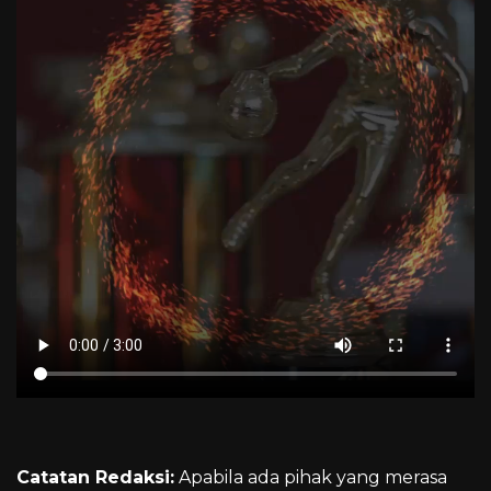
Catatan Redaksi:
Apabila ada pihak yang merasa