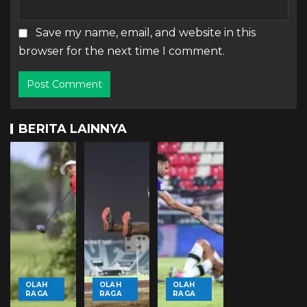
Save my name, email, and website in this
browser for the next time I comment.
BERITA LAINNYA
OLAH
OLAH
OLAH
RAGA
RAGA
RAGA