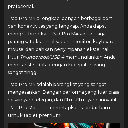
profesional.
iPad Pro M4 dilengkapi dengan berbagai port
dan konektivitas yang lengkap. Anda dapat
menghubungkan iPad Pro M4 ke berbagai
perangkat eksternal seperti monitor, keyboard,
mouse, dan bahkan penyimpanan eksternal.
Fitur
Thunderbolt/USB 4
memungkinkan Anda
mentransfer data dengan kecepatan yang
sangat tinggi.
iPad Pro M4 adalah perangkat yang sangat
mengesankan. Dengan performa yang luar biasa,
desain yang elegan, dan fitur-fitur yang inovatif,
iPad Pro M4 telah menetapkan standar baru
untuk tablet premium.