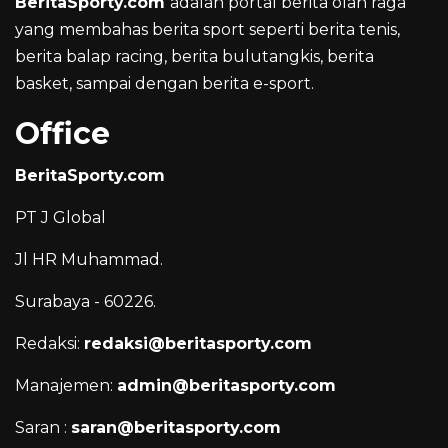
BeritaSporty.com
adalah portal berita olah raga
yang membahas berita sport seperti berita tenis,
berita balap racing, berita bulutangkis, berita
basket, sampai dengan berita e-sport.
Office
BeritaSporty.com
PT J Global
Jl HR Muhammad.
Surabaya - 60226.
Redaksi:
redaksi@beritasporty.com
Manajemen:
admin@beritasporty.com
Saran :
saran@beritasporty.com