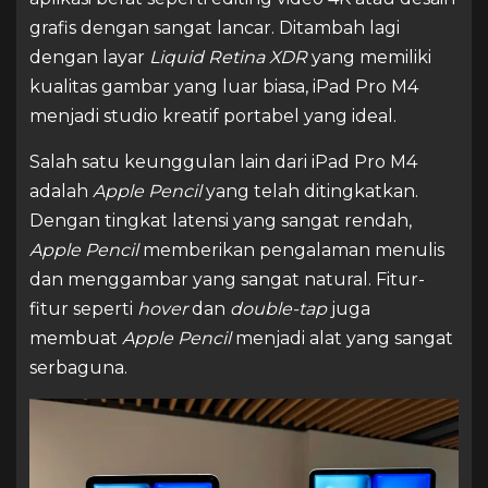
grafis dengan sangat lancar. Ditambah lagi
dengan layar
Liquid Retina XDR
yang memiliki
kualitas gambar yang luar biasa, iPad Pro M4
menjadi studio kreatif portabel yang ideal.
Salah satu keunggulan lain dari iPad Pro M4
adalah
Apple Pencil
yang telah ditingkatkan.
Dengan tingkat latensi yang sangat rendah,
Apple Pencil
memberikan pengalaman menulis
dan menggambar yang sangat natural. Fitur-
fitur seperti
hover
dan
double-tap
juga
membuat
Apple Pencil
menjadi alat yang sangat
serbaguna.