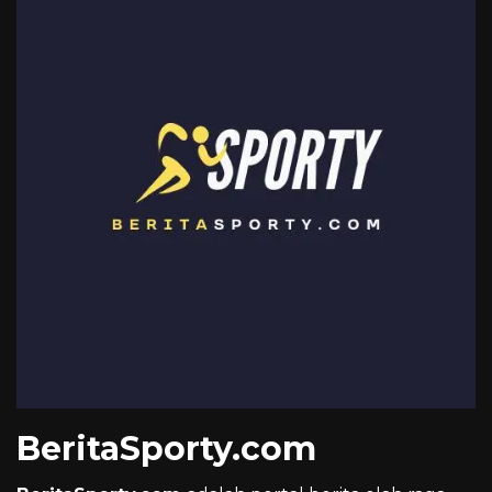
BeritaSporty.com