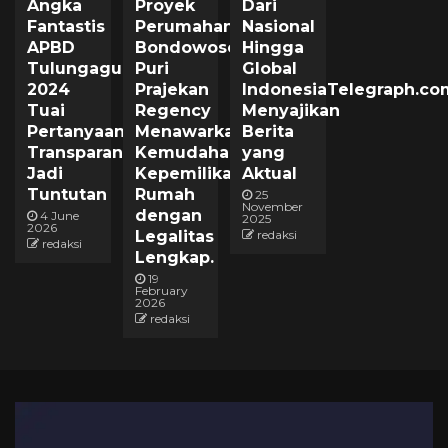
Angka
Proyek
Dari
Fantastis
Perumahan
Nasional
APBD
Bondowoso
Hingga
Tulungagung
Puri
Global
2024
Prajekan
IndonesiaTelegraph.co
Tuai
Regency
Menyajikan
Pertanyaan,
Menawarkan
Berita
Transparansi
Kemudahan
yang
Jadi
Kepemilikan
Aktual
Tuntutan
Rumah
25
November
dengan
4 June
2025
2026
Legalitas
redaksi
redaksi
Lengkap.
19
February
2026
redaksi