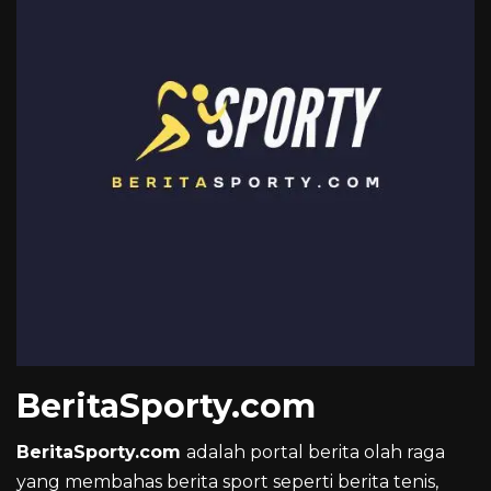
BeritaSporty.com
BeritaSporty.com
adalah portal berita olah raga
yang membahas berita sport seperti berita tenis,