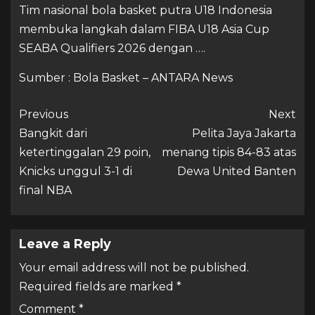
Tim nasional bola basket putra U18 Indonesia
membuka langkah dalam FIBA U18 Asia Cup
SEABA Qualifiers 2026 dengan ….
Sumber : Bola Basket – ANTARA News
Previous
Next
Bangkit dari
Pelita Jaya Jakarta
ketertinggalan 29 poin,
menang tipis 84-83 atas
Knicks unggul 3-1 di
Dewa United Banten
final NBA
Leave a Reply
Your email address will not be published.
Required fields are marked
*
Comment
*