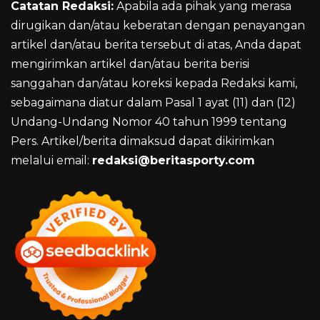
Catatan Redaksi:
Apabila ada pihak yang merasa
dirugikan dan/atau keberatan dengan penayangan
artikel dan/atau berita tersebut di atas, Anda dapat
mengirimkan artikel dan/atau berita berisi
sanggahan dan/atau koreksi kepada Redaksi kami,
sebagaimana diatur dalam Pasal 1 ayat (11) dan (12)
Undang-Undang Nomor 40 tahun 1999 tentang
Pers. Artikel/berita dimaksud dapat dikirimkan
melalui email:
redaksi@beritasporty.com