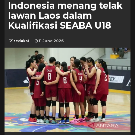
Indonesia menang telak
lawan Laos dalam
Kualifikasi SEABA U18
redaksi
11 June 2026