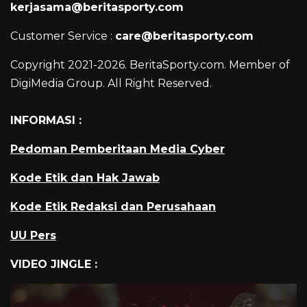
kerjasama@beritasporty.com
Customer Service :
care@beritasporty.com
Copyright 2021-2026. BeritaSporty.com. Member of
DigiMedia Group. All Right Reserved.
INFORMASI :
Pedoman Pemberitaan Media Cyber
Kode Etik dan Hak Jawab
Kode Etik Redaksi dan Perusahaan
UU Pers
VIDEO JINGLE :