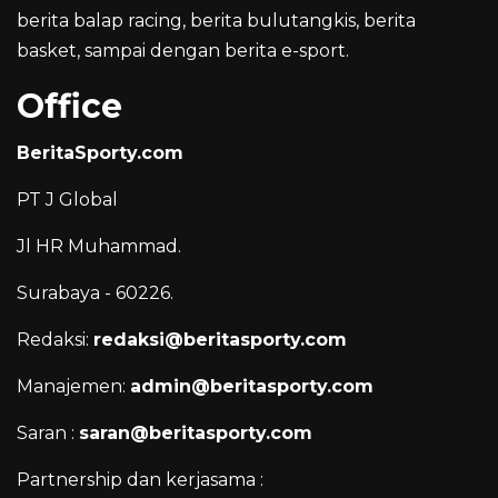
berita balap racing, berita bulutangkis, berita
basket, sampai dengan berita e-sport.
Office
BeritaSporty.com
PT J Global
Jl HR Muhammad.
Surabaya - 60226.
Redaksi:
redaksi@beritasporty.com
Manajemen:
admin@beritasporty.com
Saran :
saran@beritasporty.com
Partnership dan kerjasama :