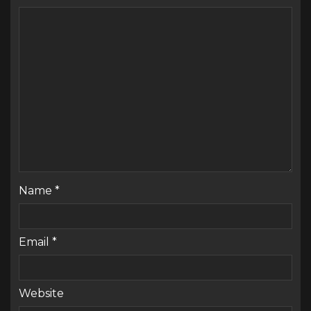
Name
*
Email
*
Website