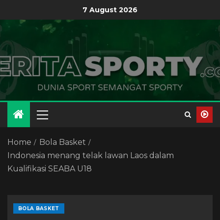
7 August 2026
Home
Bola Basket
Indonesia menang telak lawan Laos dalam
Kualifikasi SEABA U18
BOLA BASKET