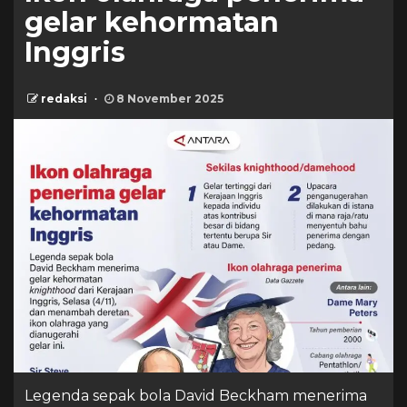
gelar kehormatan
Inggris
redaksi
8 November 2025
Legenda sepak bola David Beckham menerima