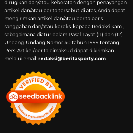
dirugikan dan/atau keberatan dengan penayangan
artikel dan/atau berita tersebut di atas, Anda dapat
mengirimkan artikel dan/atau berita berisi
sanggahan dan/atau koreksi kepada Redaksi kami,
sebagaimana diatur dalam Pasal 1 ayat (11) dan (12)
Undang-Undang Nomor 40 tahun 1999 tentang
Pers. Artikel/berita dimaksud dapat dikirimkan
melalui email:
redaksi@beritasporty.com