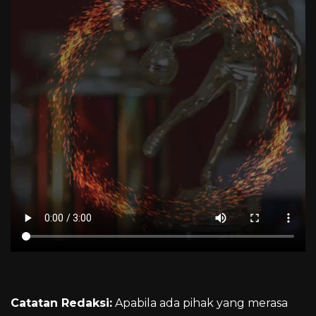
Catatan Redaksi:
Apabila ada pihak yang merasa