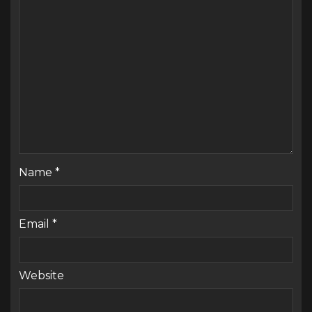
Name
*
Email
*
Website