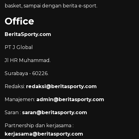
basket, sampai dengan berita e-sport.
Office
BeritaSporty.com
PT J Global
Jl HR Muhammad.
Surabaya - 60226.
Redaksi:
redaksi@beritasporty.com
Manajemen:
admin@beritasporty.com
Saran :
saran@beritasporty.com
Partnership dan kerjasama :
kerjasama@beritasporty.com