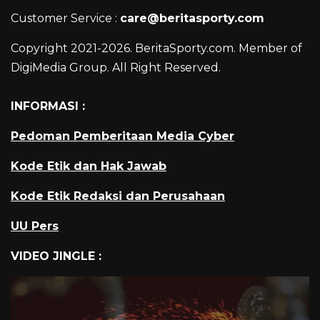
Customer Service :
care@beritasporty.com
Copyright 2021-2026. BeritaSporty.com. Member of
DigiMedia Group. All Right Reserved.
INFORMASI :
Pedoman Pemberitaan Media Cyber
Kode Etik dan Hak Jawab
Kode Etik Redaksi dan Perusahaan
UU Pers
VIDEO JINGLE :