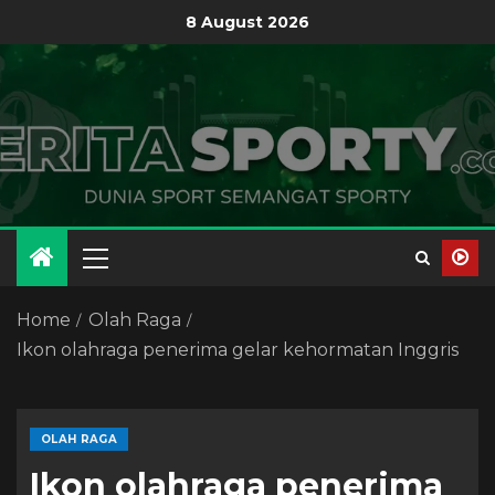
8 August 2026
Home
Olah Raga
Ikon olahraga penerima gelar kehormatan Inggris
OLAH RAGA
Ikon olahraga penerima