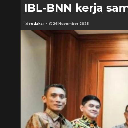
IBL-BNN kerja sam
redaksi
26 November 2025