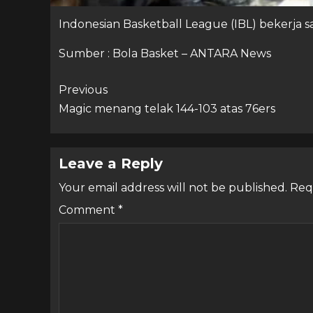
Indonesian Basketball League (IBL) bekerja
Sumber : Bola Basket – ANTARA News
Previous
Magic menang telak 144-103 atas 76ers
Leave a Reply
Your email address will not be published.
Req
Comment
*