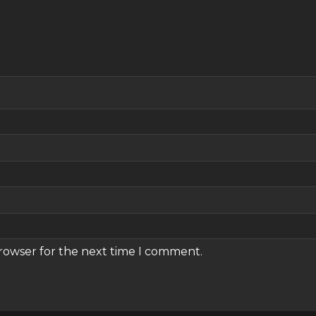
browser for the next time I comment.