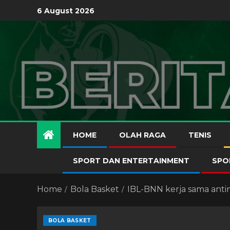
6 August 2026
HOME
OLAH RAGA
TENIS
SPORT DAN ENTERTAINMENT
SPO
Home
Bola Basket
IBL-BNN kerja sama anti
BOLA BASKET