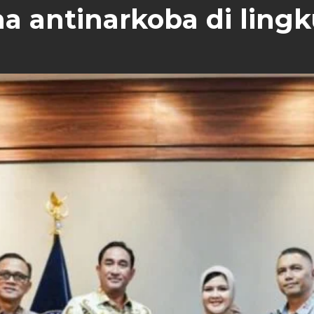
a antinarkoba di ling