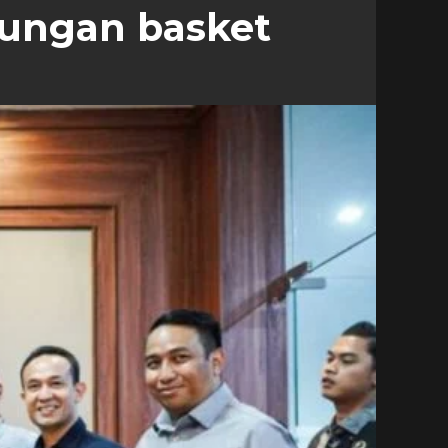
kungan basket