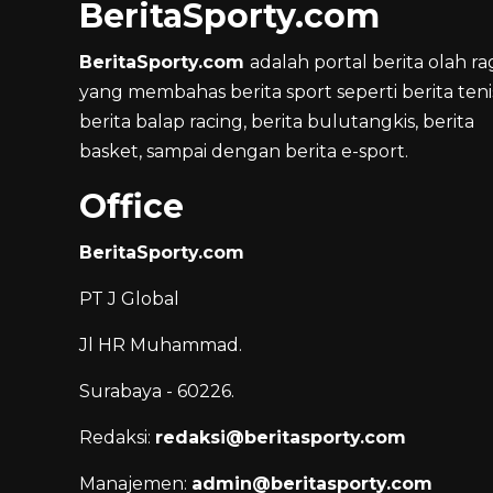
BeritaSporty.com
BeritaSporty.com
adalah portal berita olah ra
yang membahas berita sport seperti berita teni
berita balap racing, berita bulutangkis, berita
basket, sampai dengan berita e-sport.
Office
BeritaSporty.com
PT J Global
Jl HR Muhammad.
Surabaya - 60226.
Redaksi:
redaksi@beritasporty.com
Manajemen:
admin@beritasporty.com