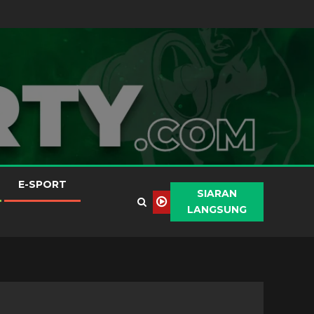
E-SPORT
SIARAN
LANGSUNG