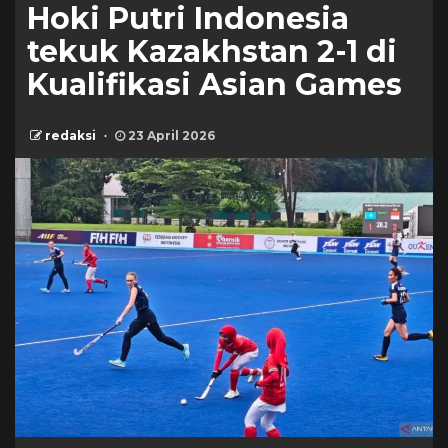
Hoki Putri Indonesia
tekuk Kazakhstan 2-1 di
Kualifikasi Asian Games
redaksi
23 April 2026