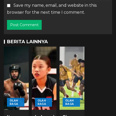
Save my name, email, and website in this
browser for the next time I comment.
BERITA LAINNYA
OLAH
OLAH
OLAH
RAGA
RAGA
RAGA