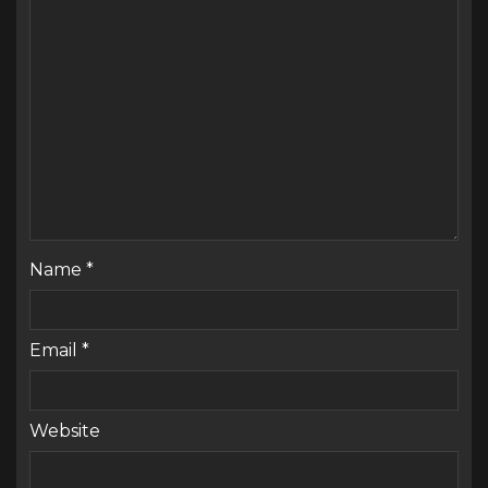
Name
*
Email
*
Website