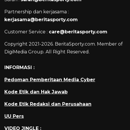
Partnership dan kerjasama :
kerjasama@beritasporty.com
Customer Service :
care@beritasporty.com
Copyright 2021-2026. BeritaSporty.com. Member of
DigiMedia Group. All Right Reserved.
INFORMASI :
Pedoman Pemberitaan Media Cyber
Kode Etik dan Hak Jawab
Kode Etik Redaksi dan Perusahaan
UU Pers
VIDEO JINGLE :