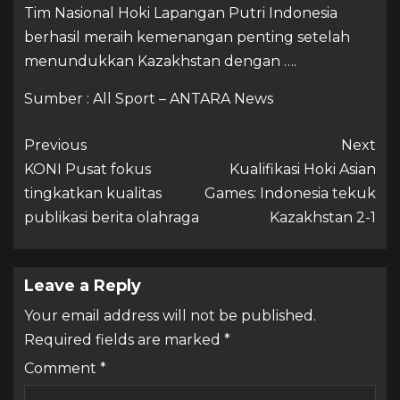
Tim Nasional Hoki Lapangan Putri Indonesia
berhasil meraih kemenangan penting setelah
menundukkan Kazakhstan dengan ….
Sumber : All Sport – ANTARA News
Previous
Next
KONI Pusat fokus
Kualifikasi Hoki Asian
tingkatkan kualitas
Games: Indonesia tekuk
publikasi berita olahraga
Kazakhstan 2-1
Leave a Reply
Your email address will not be published.
Required fields are marked
*
Comment
*