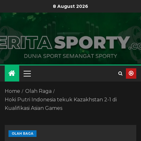
8 August 2026
Home
Olah Raga
Hoki Putri Indonesia tekuk Kazakhstan 2-1 di
Kualifikasi Asian Games
OLAH RAGA