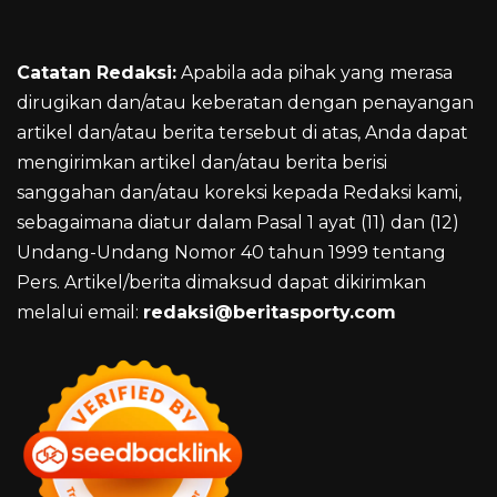
Catatan Redaksi:
Apabila ada pihak yang merasa
dirugikan dan/atau keberatan dengan penayangan
artikel dan/atau berita tersebut di atas, Anda dapat
mengirimkan artikel dan/atau berita berisi
sanggahan dan/atau koreksi kepada Redaksi kami,
sebagaimana diatur dalam Pasal 1 ayat (11) dan (12)
Undang-Undang Nomor 40 tahun 1999 tentang
Pers. Artikel/berita dimaksud dapat dikirimkan
melalui email:
redaksi@beritasporty.com