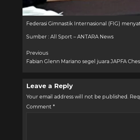
Federasi Gimnastik Internasional (FIG) men
Sumber : All Sport – ANTARA News
Previous
Fabian Glenn Mariano segel juara JAPFA Chess
Leave a Reply
Your email address will not be published.
Req
Comment
*