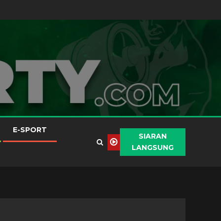
E-SPORT
SIARAN
LANGSUNG