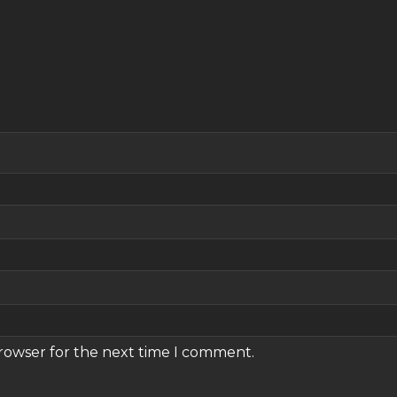
browser for the next time I comment.