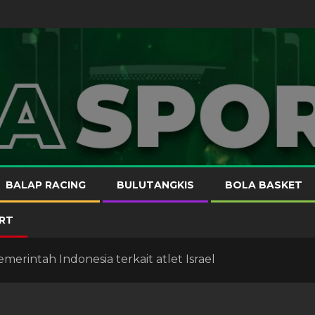
BALAP RACING
BULUTANGKIS
BOLA BASKET
RT
rintah Indonesia terkait atlet Israel