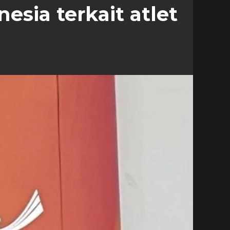
sia terkait atlet