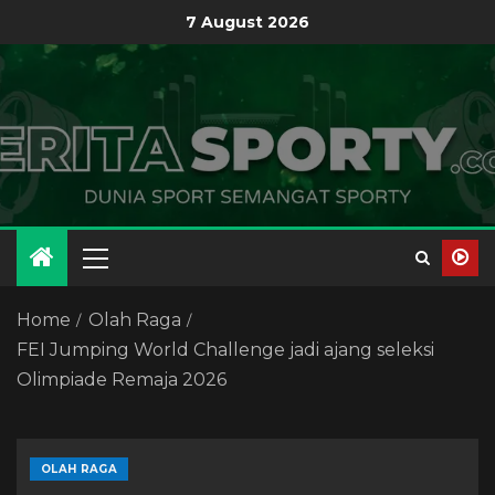
7 August 2026
Home
Olah Raga
FEI Jumping World Challenge jadi ajang seleksi
Olimpiade Remaja 2026
OLAH RAGA