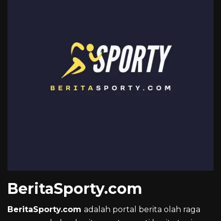
BeritaSporty.com
BeritaSporty.com
adalah portal berita olah raga