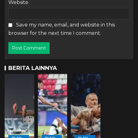
Website
Save my name, email, and website in this
browser for the next time I comment.
BERITA LAINNYA