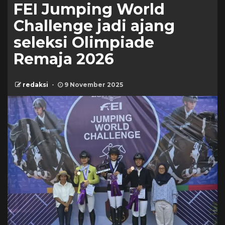
FEI Jumping World
Challenge jadi ajang
seleksi Olimpiade
Remaja 2026
redaksi
9 November 2025