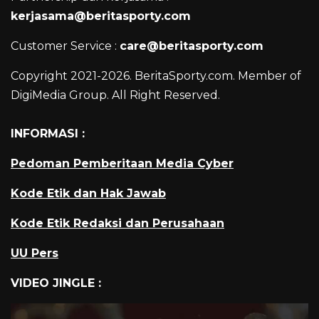
kerjasama@beritasporty.com
Customer Service :
care@beritasporty.com
Copyright 2021-2026. BeritaSporty.com. Member of
DigiMedia Group. All Right Reserved.
INFORMASI :
Pedoman Pemberitaan Media Cyber
Kode Etik dan Hak Jawab
Kode Etik Redaksi dan Perusahaan
UU Pers
VIDEO JINGLE :