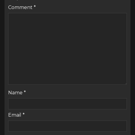
Comment
*
Name
*
Email
*