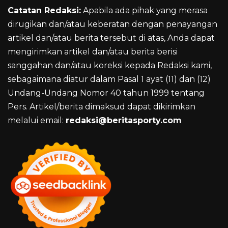
Catatan Redaksi:
Apabila ada pihak yang merasa
dirugikan dan/atau keberatan dengan penayangan
artikel dan/atau berita tersebut di atas, Anda dapat
mengirimkan artikel dan/atau berita berisi
sanggahan dan/atau koreksi kepada Redaksi kami,
sebagaimana diatur dalam Pasal 1 ayat (11) dan (12)
Undang-Undang Nomor 40 tahun 1999 tentang
Pers. Artikel/berita dimaksud dapat dikirimkan
melalui email:
redaksi@beritasporty.com