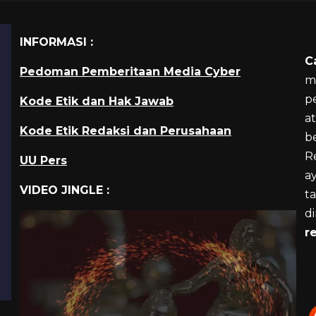
INFORMASI :
C
Pedoman Pemberitaan Media Cyber
m
p
Kode Etik dan Hak Jawab
a
Kode Etik Redaksi dan Perusahaan
b
R
UU Pers
a
VIDEO JINGLE :
ta
d
r