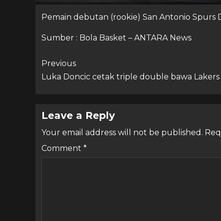
Pemain debutan (rookie) San Antonio Spurs D
Sumber : Bola Basket – ANTARA News
Previous
Luka Doncic cetak triple double bawa Lakers
Leave a Reply
Your email address will not be published.
Req
Comment
*