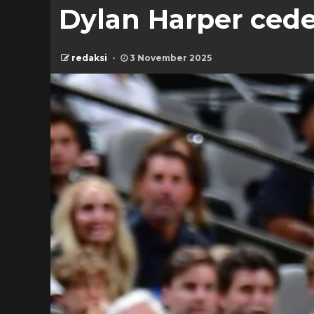
Dylan Harper ceder
redaksi
3 November 2025