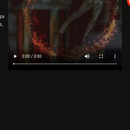
ga
s,