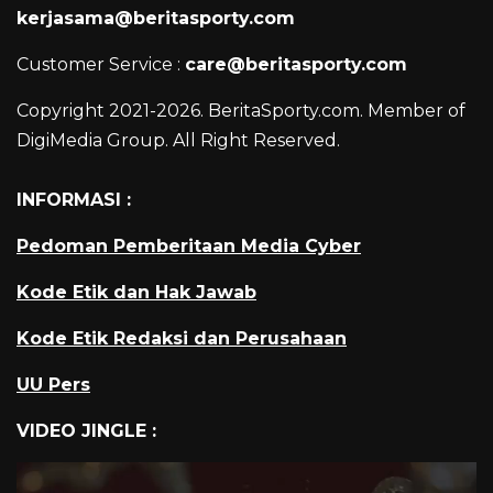
kerjasama@beritasporty.com
Customer Service :
care@beritasporty.com
Copyright 2021-2026. BeritaSporty.com. Member of
DigiMedia Group. All Right Reserved.
INFORMASI :
Pedoman Pemberitaan Media Cyber
Kode Etik dan Hak Jawab
Kode Etik Redaksi dan Perusahaan
UU Pers
VIDEO JINGLE :