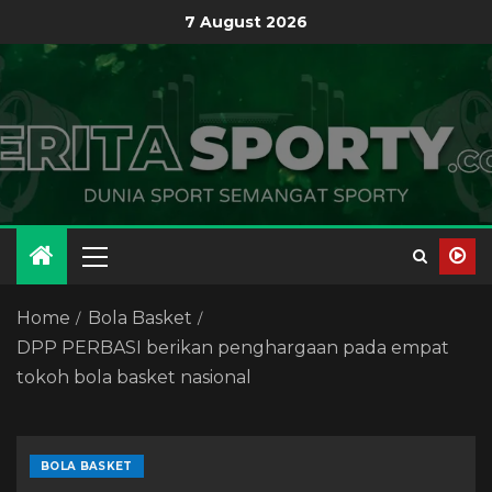
7 August 2026
Home
Bola Basket
DPP PERBASI berikan penghargaan pada empat
tokoh bola basket nasional
BOLA BASKET