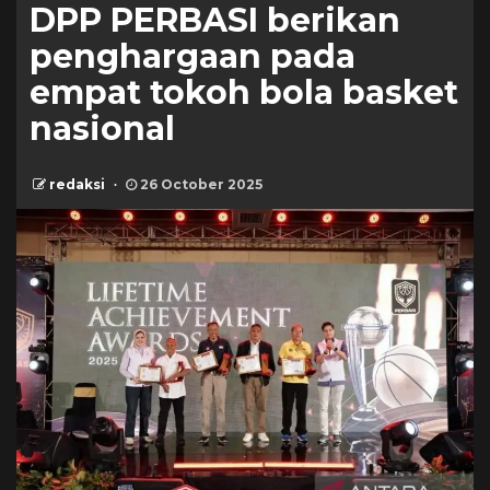
DPP PERBASI berikan
penghargaan pada
empat tokoh bola basket
nasional
redaksi
26 October 2025