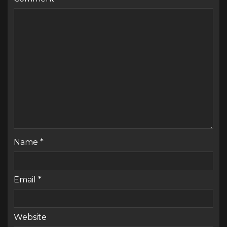
Name
*
Email
*
Website