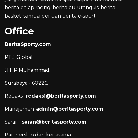
berita balap racing, berita bulutangkis, berita
basket, sampai dengan berita e-sport.
Office
BeritaSporty.com
PT J Global
Jl HR Muhammad.
Surabaya - 60226.
Redaksi:
redaksi@beritasporty.com
Manajemen:
admin@beritasporty.com
Saran :
saran@beritasporty.com
Partnership dan kerjasama :