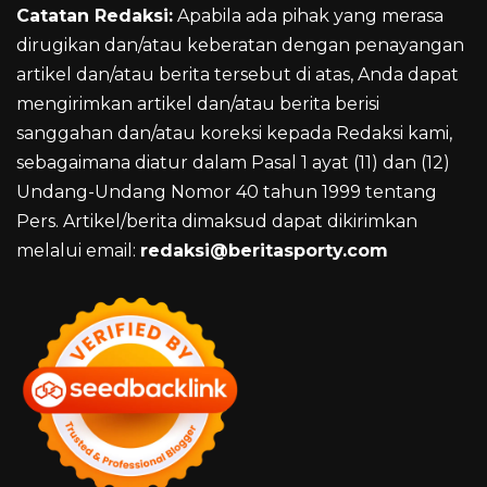
Catatan Redaksi:
Apabila ada pihak yang merasa
dirugikan dan/atau keberatan dengan penayangan
artikel dan/atau berita tersebut di atas, Anda dapat
mengirimkan artikel dan/atau berita berisi
sanggahan dan/atau koreksi kepada Redaksi kami,
sebagaimana diatur dalam Pasal 1 ayat (11) dan (12)
Undang-Undang Nomor 40 tahun 1999 tentang
Pers. Artikel/berita dimaksud dapat dikirimkan
melalui email:
redaksi@beritasporty.com