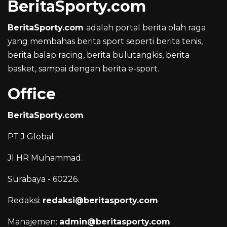
BeritaSporty.com
BeritaSporty.com
adalah portal berita olah raga
yang membahas berita sport seperti berita tenis,
berita balap racing, berita bulutangkis, berita
basket, sampai dengan berita e-sport.
Office
BeritaSporty.com
PT J Global
Jl HR Muhammad.
Surabaya - 60226.
Redaksi:
redaksi@beritasporty.com
Manajemen:
admin@beritasporty.com