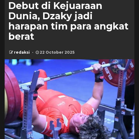
Debut di Kejuaraan
Dunia, Dzaky jadi
harapan tim para angkat
berat
redaksi
22 October 2025