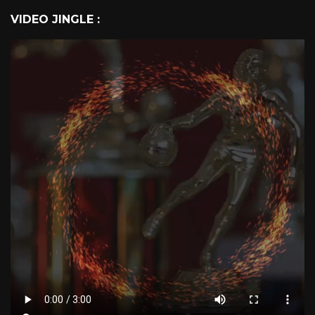
VIDEO JINGLE :