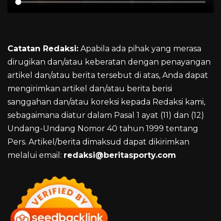
Catatan Redaksi:
Apabila ada pihak yang merasa
dirugikan dan/atau keberatan dengan penayangan
artikel dan/atau berita tersebut di atas, Anda dapat
mengirimkan artikel dan/atau berita berisi
sanggahan dan/atau koreksi kepada Redaksi kami,
sebagaimana diatur dalam Pasal 1 ayat (11) dan (12)
Undang-Undang Nomor 40 tahun 1999 tentang
Pers. Artikel/berita dimaksud dapat dikirimkan
melalui email:
redaksi@beritasporty.com