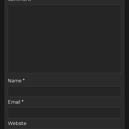
Name
*
Email
*
Website