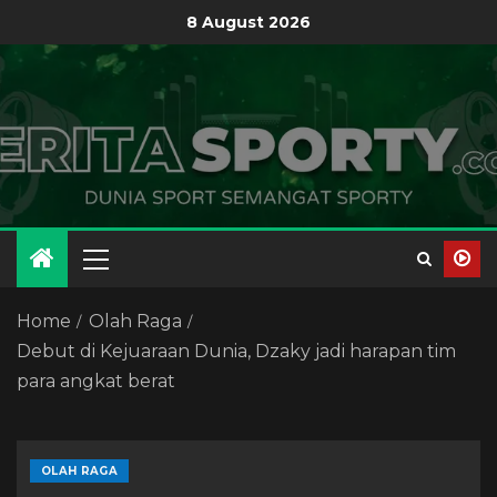
8 August 2026
Home
Olah Raga
Debut di Kejuaraan Dunia, Dzaky jadi harapan tim
para angkat berat
OLAH RAGA