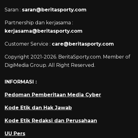
Saran :
saran@beritasporty.com
Partnership dan kerjasama :
kerjasama@beritasporty.com
Customer Service :
care@beritasporty.com
Copyright 2021-2026. BeritaSporty.com. Member of
DigiMedia Group. All Right Reserved.
INFORMASI :
Pedoman Pemberitaan Media Cyber
Kode Etik dan Hak Jawab
Kode Etik Redaksi dan Perusahaan
UU Pers