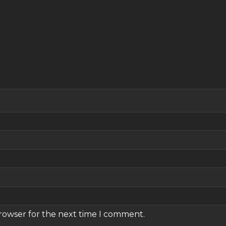
browser for the next time I comment.