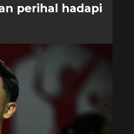
han perihal hadapi