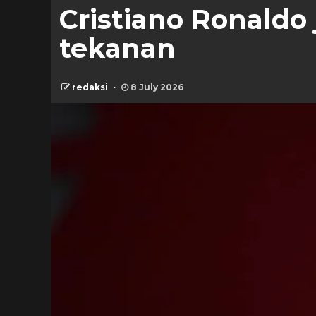
Cristiano Ronaldo 
tekanan
redaksi
8 July 2026