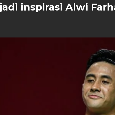
jadi inspirasi Alwi Far