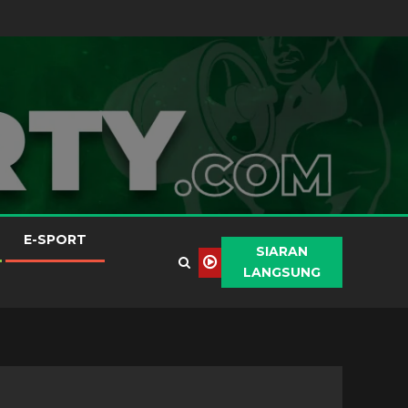
E-SPORT
SIARAN
LANGSUNG