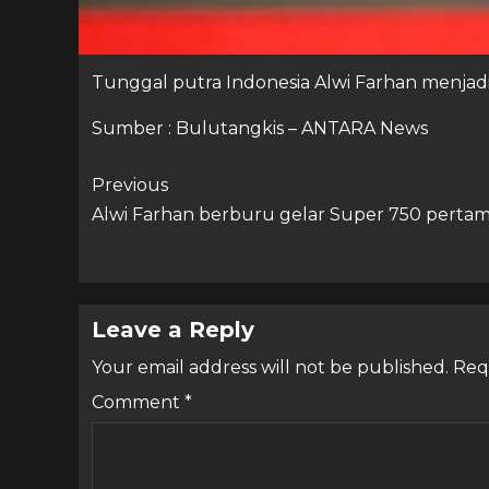
Tunggal putra Indonesia Alwi Farhan menjadik
Sumber : Bulutangkis – ANTARA News
Previous
Alwi Farhan berburu gelar Super 750 perta
Leave a Reply
Your email address will not be published.
Req
Comment
*