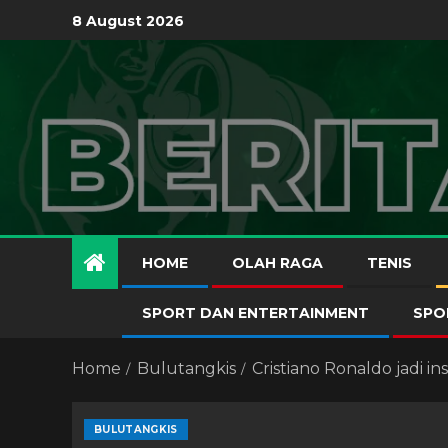
8 August 2026
HOME
OLAH RAGA
TENIS
SPORT DAN ENTERTAINMENT
SPO
Home
Bulutangkis
Cristiano Ronaldo jadi in
BULUTANGKIS