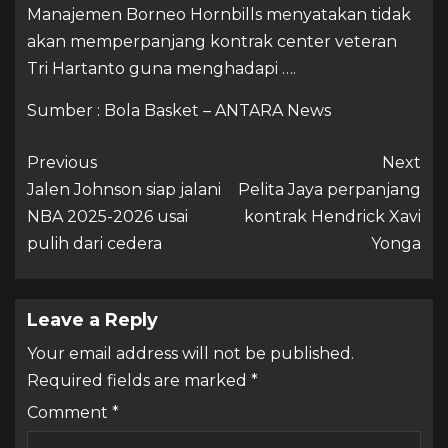
Manajemen Borneo Hornbills menyatakan tidak
akan memperpanjang kontrak center veteran
Tri Hartanto guna menghadapi ….
Sumber : Bola Basket – ANTARA News
Previous
Next
Jalen Johnson siap jalani
Pelita Jaya perpanjang
NBA 2025-2026 usai
kontrak Hendrick Xavi
pulih dari cedera
Yonga
Leave a Reply
Your email address will not be published.
Required fields are marked
*
Comment
*