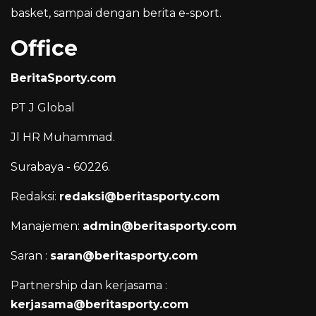
basket, sampai dengan berita e-sport.
Office
BeritaSporty.com
PT J Global
Jl HR Muhammad.
Surabaya - 60226.
Redaksi:
redaksi@beritasporty.com
Manajemen:
admin@beritasporty.com
Saran :
saran@beritasporty.com
Partnership dan kerjasama :
kerjasama@beritasporty.com