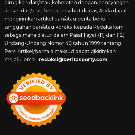
dirugikan dan/atau keberatan dengan penayangan
artikel dan/atau berita tersebut di atas, Anda dapat
mengirimkan artikel dan/atau berita berisi
sanggahan dan/atau koreksi kepada Redaksi kami,
sebagaimana diatur dalam Pasal 1 ayat (11) dan (12)
Undang-Undang Nomor 40 tahun 1999 tentang
Pers. Artikel/berita dimaksud dapat dikirimkan
melalui email:
redaksi@beritasporty.com