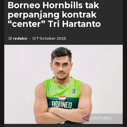
Borneo Hornbills tak
perpanjang kontrak
“center” Tri Hartanto
redaksi
7 October 2025