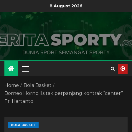
8 August 2026
Home
Bola Basket
Borneo Hornbills tak perpanjang kontrak “center”
Tri Hartanto
BOLA BASKET