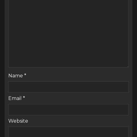
Name
*
Email
*
Website