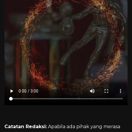
Catatan Redaksi:
Apabila ada pihak yang merasa