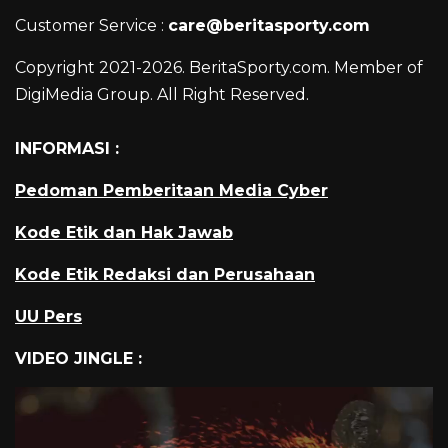
Customer Service :
care@beritasporty.com
Copyright 2021-2026. BeritaSporty.com. Member of
DigiMedia Group. All Right Reserved.
INFORMASI :
Pedoman Pemberitaan Media Cyber
Kode Etik dan Hak Jawab
Kode Etik Redaksi dan Perusahaan
UU Pers
VIDEO JINGLE :