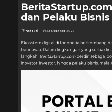
BeritaStartup.com
dan Pelaku Bisnis 
redaksi
23 October 2025
Ekosistem digital di Indonesia berkembang d
berinovasi. Dalam lingkungan yang serba din
langkah.
BeritaStartup.com
berdiri sebagai p
inovator, investor, hingga pelaku bisnis, melal