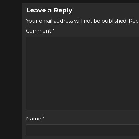
Leave a Reply
Your email address will not be published.
Req
Comment
*
Name
*