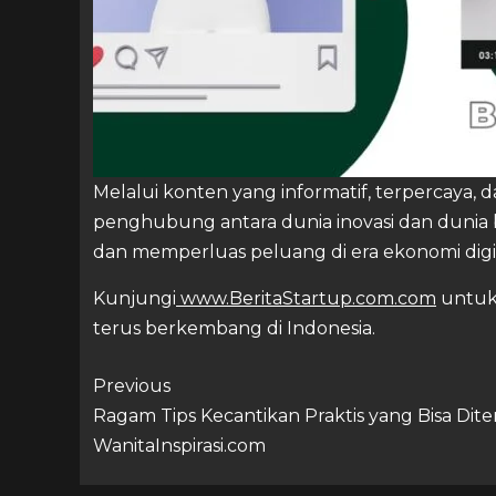
Melalui konten yang informatif, terpercaya, 
penghubung antara dunia inovasi dan dunia 
dan memperluas peluang di era ekonomi digit
Kunjungi
www.BeritaStartup.com.com
untuk 
terus berkembang di Indonesia.
Previous
Ragam Tips Kecantikan Praktis yang Bisa Dit
WanitaInspirasi.com