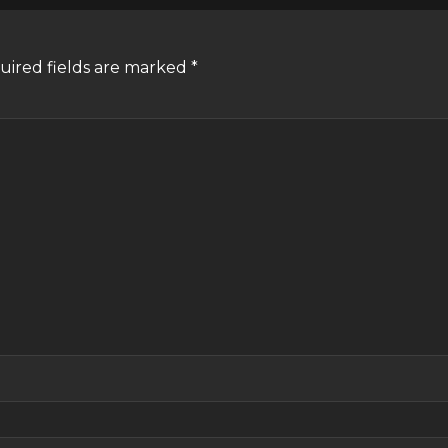
uired fields are marked
*