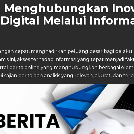
 Menghubungkan Inova
Digital Melalui Informa
engan cepat, menghadirkan peluang besar bagi pelaku b
amis ini, akses terhadap informasi yang tepat menjadi 
ortal berita online yang menghubungkan berbagai elemen
ui sajian berita dan analisis yang relevan, akurat, dan ter