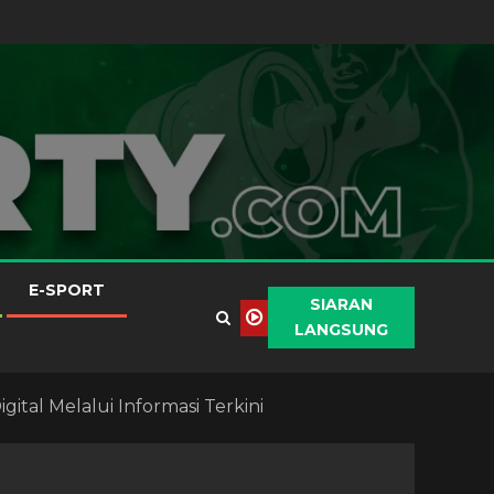
E-SPORT
SIARAN
LANGSUNG
ital Melalui Informasi Terkini