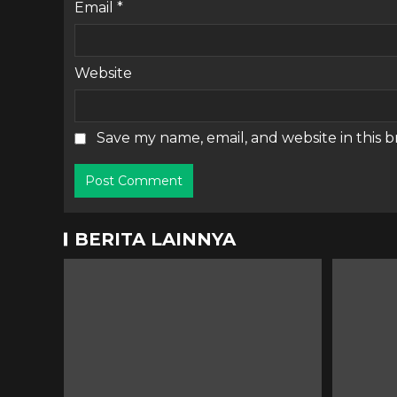
Email
*
Website
Save my name, email, and website in this 
BERITA LAINNYA