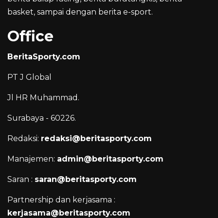
basket, sampai dengan berita e-sport.
Office
BeritaSporty.com
PT J Global
Jl HR Muhammad.
Surabaya - 60226.
Redaksi:
redaksi@beritasporty.com
Manajemen:
admin@beritasporty.com
Saran :
saran@beritasporty.com
Partnership dan kerjasama :
kerjasama@beritasporty.com