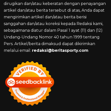
dirugikan dan/atau keberatan dengan penayangan
artikel dan/atau berita tersebut di atas, Anda dapat
mengirimkan artikel dan/atau berita berisi
sanggahan dan/atau koreksi kepada Redaksi kami,
sebagaimana diatur dalam Pasal 1 ayat (11) dan (12)
Undang-Undang Nomor 40 tahun 1999 tentang
Pers. Artikel/berita dimaksud dapat dikirimkan
melalui email:
redaksi@beritasporty.com