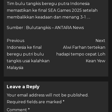
Tim bulu tangkis beregu putra Indonesia
memastikan ke final SEA Games 2025 setelah
membalikkan keadaan dan menang 3-1 ….
Sumber : Bulutangkis – ANTARA News
Previous
Next
Indonesia ke final
Alwi Farhan tertekan
beregu putri bulu
hadapi tempo cepat Loh
tangkis usai kalahkan
Kean Yew
Malaysia
Leave a Reply
Your email address will not be published.
Required fields are marked
*
Comment
*