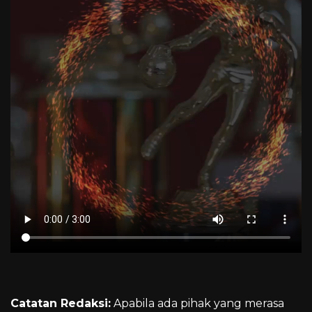
Catatan Redaksi:
Apabila ada pihak yang merasa