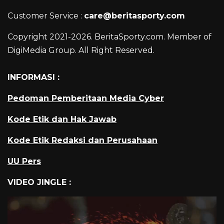
Customer Service :
care@beritasporty.com
Copyright 2021-2026. BeritaSporty.com. Member of
DigiMedia Group. All Right Reserved.
INFORMASI :
Pedoman Pemberitaan Media Cyber
Kode Etik dan Hak Jawab
Kode Etik Redaksi dan Perusahaan
UU Pers
VIDEO JINGLE :