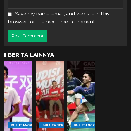
Save my name, email, and website in this
browser for the next time I comment.
BERITA LAINNYA
BULUTANGKIS
BULUTANGKIS
BULUTANGKIS