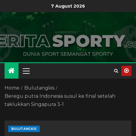
7 August 2026
Home
Bulutangkis
Beregu putra Indonesia susul ke final setelah
taklukkan Singapura 3-1
BULUTANGKIS