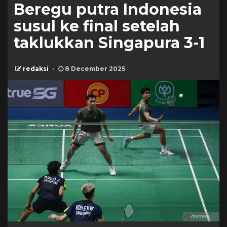
Beregu putra Indonesia
susul ke final setelah
taklukkan Singapura 3-1
redaksi
8 December 2025