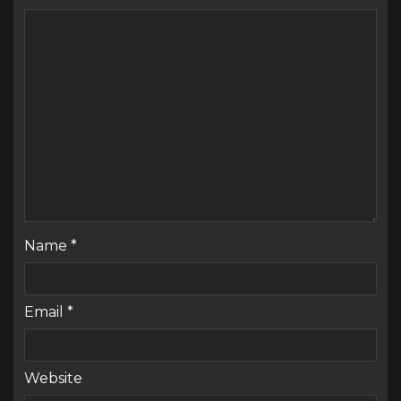
Name
*
Email
*
Website