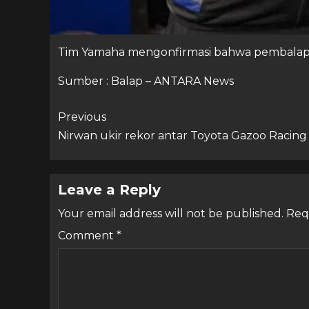
Tim Yamaha mengonfirmasi bahwa pembalap 
Sumber : Balap – ANTARA News
Previous
Nirwan ukir rekor antar Toyota Gazoo Racing 
Leave a Reply
Your email address will not be published.
Req
Comment
*