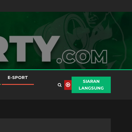
E-SPORT
SIARAN
LANGSUNG