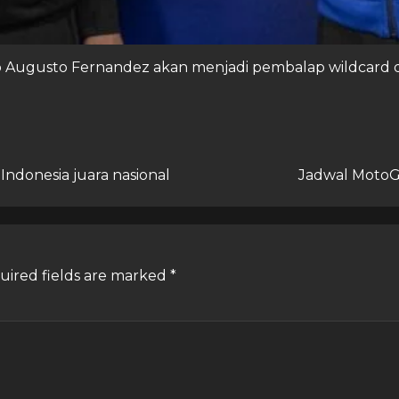
Augusto Fernandez akan menjadi pembalap wildcard di
Indonesia juara nasional
Jadwal MotoGP
uired fields are marked
*