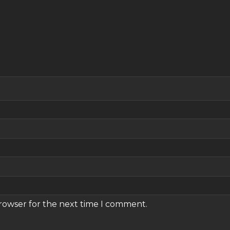
browser for the next time I comment.