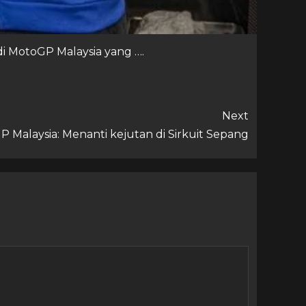
 MotoGP Malaysia yang ….
Next
 Malaysia: Menanti kejutan di Sirkuit Sepang