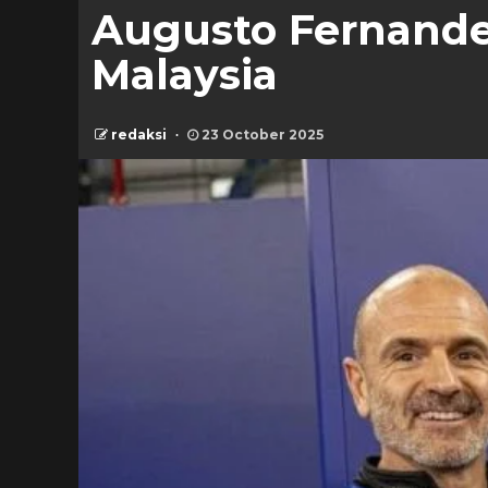
Augusto Fernandez
Malaysia
redaksi
23 October 2025