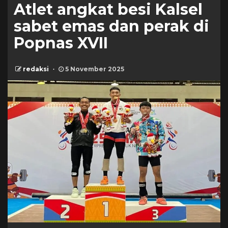
Atlet angkat besi Kalsel
sabet emas dan perak di
Popnas XVII
redaksi
5 November 2025