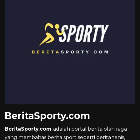
BeritaSporty.com
BeritaSporty.com
adalah portal berita olah raga
yang membahas berita sport seperti berita tenis,