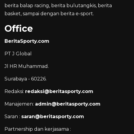
berita balap racing, berita bulutangkis, berita
basket, sampai dengan berita e-sport.
Office
BeritaSporty.com
PT J Global
Jl HR Muhammad.
Surabaya - 60226.
Redaksi:
redaksi@beritasporty.com
Manajemen:
admin@beritasporty.com
Saran :
saran@beritasporty.com
Partnership dan kerjasama :