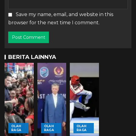
Save my name, email, and website in this
browser for the next time I comment.
BERITA LAINNYA
OLAH
OLAH
OLAH
RAGA
RAGA
RAGA