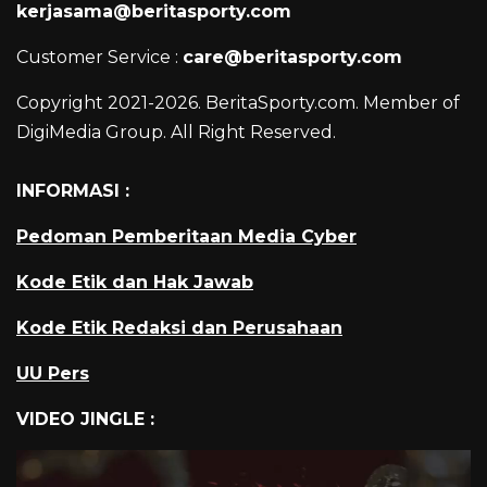
kerjasama@beritasporty.com
Customer Service :
care@beritasporty.com
Copyright 2021-2026. BeritaSporty.com. Member of
DigiMedia Group. All Right Reserved.
INFORMASI :
Pedoman Pemberitaan Media Cyber
Kode Etik dan Hak Jawab
Kode Etik Redaksi dan Perusahaan
UU Pers
VIDEO JINGLE :