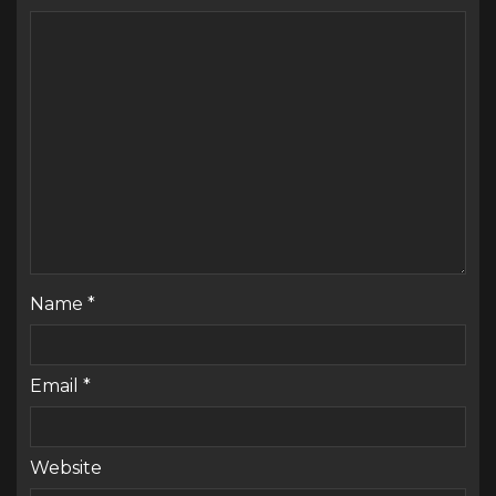
Name
*
Email
*
Website