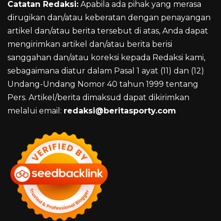
Catatan Redaksi:
Apabila ada pihak yang merasa
dirugikan dan/atau keberatan dengan penayangan
artikel dan/atau berita tersebut di atas, Anda dapat
mengirimkan artikel dan/atau berita berisi
sanggahan dan/atau koreksi kepada Redaksi kami,
sebagaimana diatur dalam Pasal 1 ayat (11) dan (12)
Undang-Undang Nomor 40 tahun 1999 tentang
Pers. Artikel/berita dimaksud dapat dikirimkan
melalui email:
redaksi@beritasporty.com