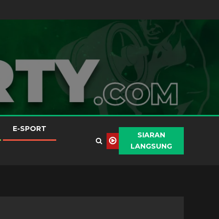
E-SPORT
SIARAN
LANGSUNG