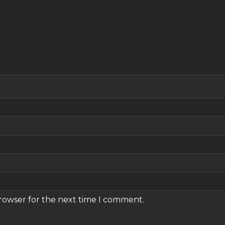
browser for the next time I comment.