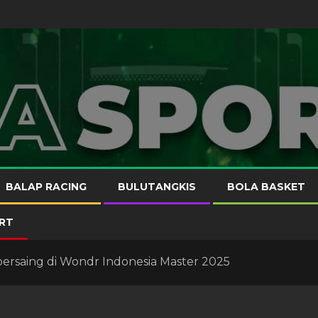
BALAP RACING
BULUTANGKIS
BOLA BASKET
RT
 bersaing di Wondr Indonesia Master 2025