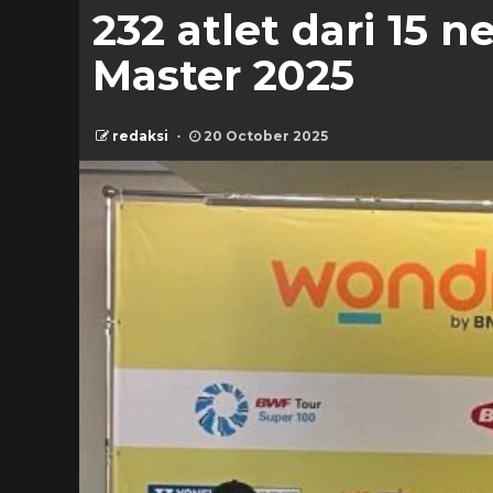
232 atlet dari 15 
Master 2025
redaksi
20 October 2025