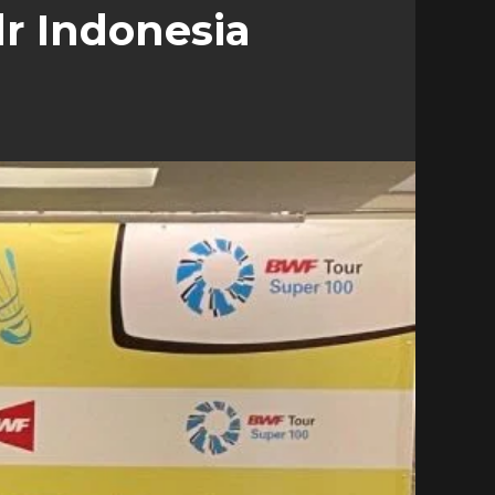
dr Indonesia